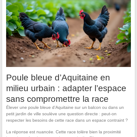
Poule bleue d’Aquitaine en
milieu urbain : adapter l’espace
sans compromettre la race
Élever une poule bleue d’Aquitaine sur un balcon ou dans un
petit jardin de ville soulève une question directe : peut-on
respecter les besoins de cette race dans un espace contraint ?
La réponse est nuancée. Cette race tolère bien la proximité