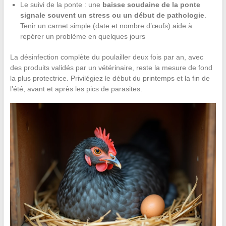
Le suivi de la ponte : une
baisse soudaine de la ponte
signale souvent un stress ou un début de pathologie
.
Tenir un carnet simple (date et nombre d’œufs) aide à
repérer un problème en quelques jours
La désinfection complète du poulailler deux fois par an, avec
des produits validés par un vétérinaire, reste la mesure de fond
la plus protectrice. Privilégiez le début du printemps et la fin de
l’été, avant et après les pics de parasites.