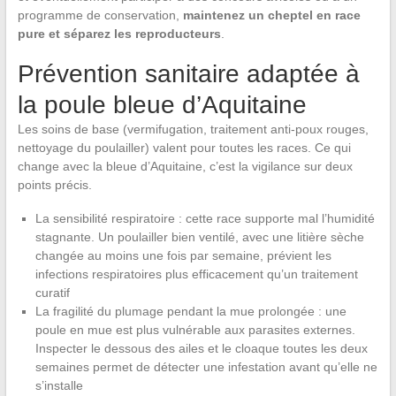
programme de conservation,
maintenez un cheptel en race
pure et séparez les reproducteurs
.
Prévention sanitaire adaptée à
la poule bleue d’Aquitaine
Les soins de base (vermifugation, traitement anti-poux rouges,
nettoyage du poulailler) valent pour toutes les races. Ce qui
change avec la bleue d’Aquitaine, c’est la vigilance sur deux
points précis.
La sensibilité respiratoire : cette race supporte mal l’humidité
stagnante. Un poulailler bien ventilé, avec une litière sèche
changée au moins une fois par semaine, prévient les
infections respiratoires plus efficacement qu’un traitement
curatif
La fragilité du plumage pendant la mue prolongée : une
poule en mue est plus vulnérable aux parasites externes.
Inspecter le dessous des ailes et le cloaque toutes les deux
semaines permet de détecter une infestation avant qu’elle ne
s’installe