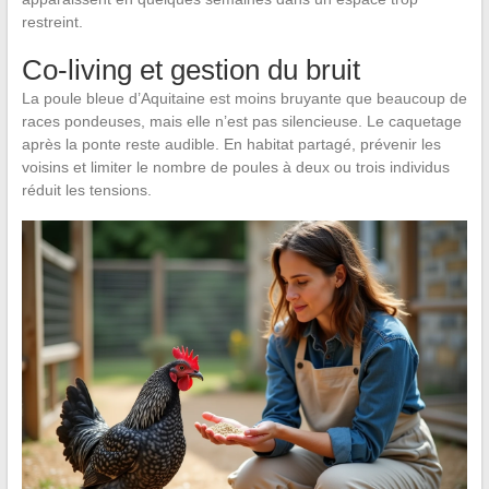
restreint.
Co-living et gestion du bruit
La poule bleue d’Aquitaine est moins bruyante que beaucoup de
races pondeuses, mais elle n’est pas silencieuse. Le caquetage
après la ponte reste audible. En habitat partagé, prévenir les
voisins et limiter le nombre de poules à deux ou trois individus
réduit les tensions.