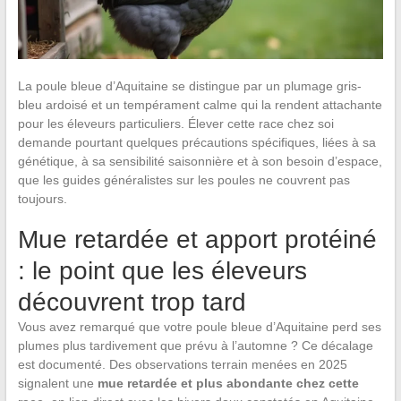
La poule bleue d’Aquitaine se distingue par un plumage gris-
bleu ardoisé et un tempérament calme qui la rendent attachante
pour les éleveurs particuliers. Élever cette race chez soi
demande pourtant quelques précautions spécifiques, liées à sa
génétique, à sa sensibilité saisonnière et à son besoin d’espace,
que les guides généralistes sur les poules ne couvrent pas
toujours.
Mue retardée et apport protéiné
: le point que les éleveurs
découvrent trop tard
Vous avez remarqué que votre poule bleue d’Aquitaine perd ses
plumes plus tardivement que prévu à l’automne ? Ce décalage
est documenté. Des observations terrain menées en 2025
signalent une
mue retardée et plus abondante chez cette