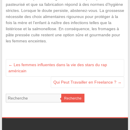
pasteurisé et que sa fabrication répond à des normes d’hygiène
strictes. Lorsque le doute persiste, abstenez-vous. La grossesse
nécessite des choix alimentaires rigoureux pour protéger à la
fois la mère et l’enfant à naître des infections telles que la
listériose et la salmonellose. En conséquence, les fromages à
pâte pressée cuite restent une option sûre et gourmande pour
les femmes enceintes.
←
Les femmes influentes dans la vie des stars du rap
américain
Qui Peut Travailler en Freelance ?
→
Recherche