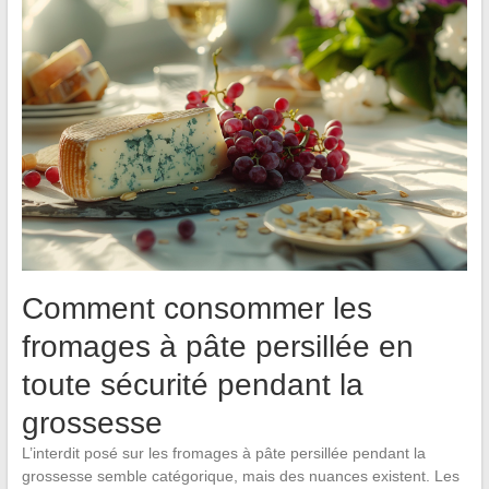
Comment consommer les
fromages à pâte persillée en
toute sécurité pendant la
grossesse
L’interdit posé sur les fromages à pâte persillée pendant la
grossesse semble catégorique, mais des nuances existent. Les