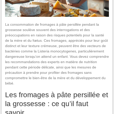
La consommation de fromages à pâte persillée pendant la
grossesse soulève souvent des interrogations et des
préoccupations en raison des risques potentiels pour la santé
de la mère et du fœtus. Ces fromages, appréciés pour leur goût
distinct et leur texture crémeuse, peuvent être des vecteurs de
bactéries comme la Listeria monocytogenes, particulièrement
dangereuse lorsqu’on attend un enfant. Vous devez comprendre
les recommandations des experts en matière de nutrition
pendant cette période délicate, ainsi que les mesures de
précaution à prendre pour profiter des fromages sans
compromettre le bien-être de la mère et du développement du
bébé.
Les fromages à pâte persillée et
la grossesse : ce qu’il faut
savoir