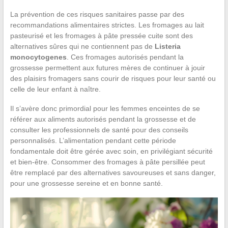
La prévention de ces risques sanitaires passe par des
recommandations alimentaires strictes. Les fromages au lait
pasteurisé et les fromages à pâte pressée cuite sont des
alternatives sûres qui ne contiennent pas de
Listeria
monocytogenes
. Ces fromages autorisés pendant la
grossesse permettent aux futures mères de continuer à jouir
des plaisirs fromagers sans courir de risques pour leur santé ou
celle de leur enfant à naître.
Il s’avère donc primordial pour les femmes enceintes de se
référer aux aliments autorisés pendant la grossesse et de
consulter les professionnels de santé pour des conseils
personnalisés. L’alimentation pendant cette période
fondamentale doit être gérée avec soin, en privilégiant sécurité
et bien-être. Consommer des fromages à pâte persillée peut
être remplacé par des alternatives savoureuses et sans danger,
pour une grossesse sereine et en bonne santé.