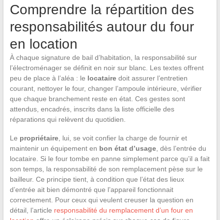
Comprendre la répartition des
responsabilités autour du four
en location
À chaque signature de bail d’habitation, la responsabilité sur
l’électroménager se définit en noir sur blanc. Les textes offrent
peu de place à l’aléa : le
locataire
doit assurer l’entretien
courant, nettoyer le four, changer l’ampoule intérieure, vérifier
que chaque branchement reste en état. Ces gestes sont
attendus, encadrés, inscrits dans la liste officielle des
réparations qui relèvent du quotidien.
Le
propriétaire
, lui, se voit confier la charge de fournir et
maintenir un équipement en
bon état d’usage
, dès l’entrée du
locataire. Si le four tombe en panne simplement parce qu’il a fait
son temps, la responsabilité de son remplacement pèse sur le
bailleur. Ce principe tient, à condition que l’état des lieux
d’entrée ait bien démontré que l’appareil fonctionnait
correctement. Pour ceux qui veulent creuser la question en
détail, l’article
responsabilité du remplacement d’un four en