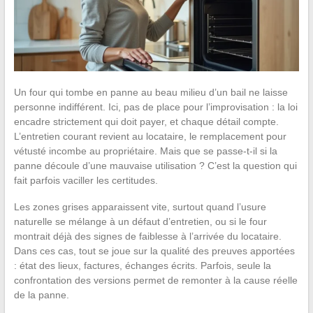
Un four qui tombe en panne au beau milieu d’un bail ne laisse
personne indifférent. Ici, pas de place pour l’improvisation : la loi
encadre strictement qui doit payer, et chaque détail compte.
L’entretien courant revient au locataire, le remplacement pour
vétusté incombe au propriétaire. Mais que se passe-t-il si la
panne découle d’une mauvaise utilisation ? C’est la question qui
fait parfois vaciller les certitudes.
Les zones grises apparaissent vite, surtout quand l’usure
naturelle se mélange à un défaut d’entretien, ou si le four
montrait déjà des signes de faiblesse à l’arrivée du locataire.
Dans ces cas, tout se joue sur la qualité des preuves apportées
: état des lieux, factures, échanges écrits. Parfois, seule la
confrontation des versions permet de remonter à la cause réelle
de la panne.