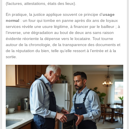
(factures, attestations, états des lieux).
En pratique, la justice applique souvent ce principe d’
usage
normal
: un four qui tombe en panne après dix ans de loyaux
services révèle une usure légitime, à financer par le bailleur ; à
l’inverse, une dégradation au bout de deux ans sans raison
évidente réoriente la dépense vers le locataire. Tout tourne
autour de la chronologie, de la transparence des documents et
de la réputation du bien, telle qu’elle ressort à l’entrée et à la
sortie.