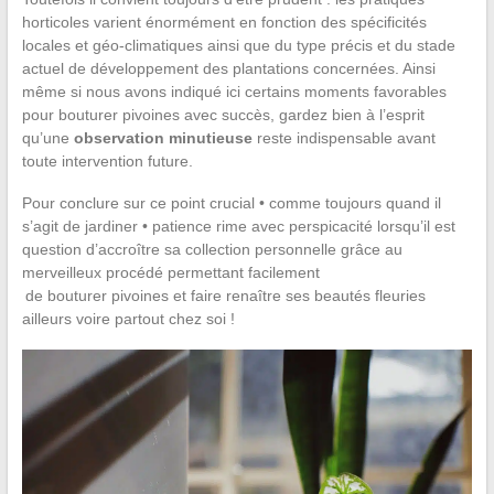
horticoles varient énormément en fonction des spécificités
locales et géo-climatiques ainsi que du type précis et du stade
actuel de développement des plantations concernées. Ainsi
même si nous avons indiqué ici certains moments favorables
pour bouturer pivoines avec succès, gardez bien à l’esprit
qu’une
observation minutieuse
reste indispensable avant
toute intervention future.
Pour conclure sur ce point crucial • comme toujours quand il
s’agit de jardiner • patience rime avec perspicacité lorsqu’il est
question d’accroître sa collection personnelle grâce au
merveilleux procédé permettant facilement
de bouturer pivoines et faire renaître ses beautés fleuries
ailleurs voire partout chez soi !