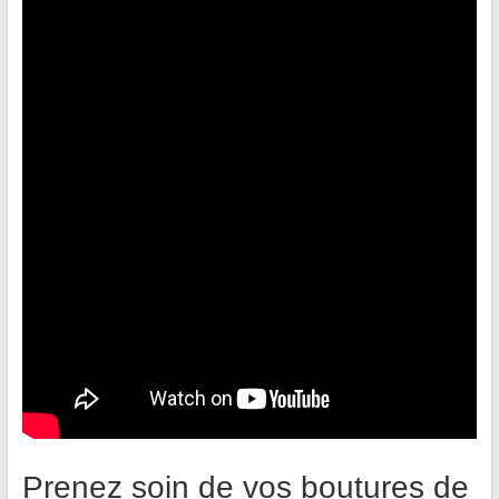
Prenez soin de vos boutures de