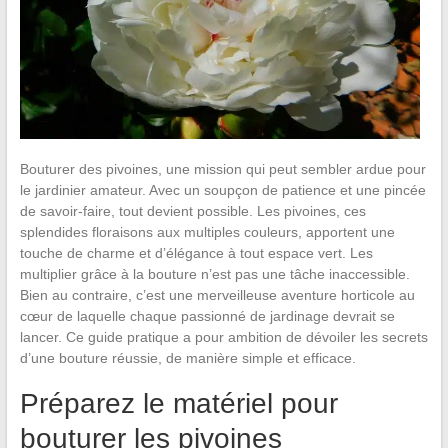
Bouturer des pivoines, une mission qui peut sembler ardue pour
le jardinier amateur. Avec un soupçon de patience et une pincée
de savoir-faire, tout devient possible. Les pivoines, ces
splendides floraisons aux multiples couleurs, apportent une
touche de charme et d’élégance à tout espace vert. Les
multiplier grâce à la bouture n’est pas une tâche inaccessible.
Bien au contraire, c’est une merveilleuse aventure horticole au
cœur de laquelle chaque passionné de jardinage devrait se
lancer. Ce guide pratique a pour ambition de dévoiler les secrets
d’une bouture réussie, de manière simple et efficace.
Préparez le matériel pour
bouturer les pivoines