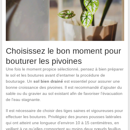
Choisissez le bon moment pour
bouturer les pivoines
Une fois le moment propice sélectionné, pensez à bien préparer
le sol et les boutures avant d’entamer la procédure de
bouturage. Un
sol bien drainé
est essentiel pour assurer une
bonne croissance des pivoines. Il est recommandé d’ajouter du
sable ou du gravier au sol existant afin de favoriser l’évacuation
de l’eau stagnante.
Il est nécessaire de choisir des tiges saines et vigoureuses pour
effectuer les boutures. Privilégiez des jeunes pousses latérales
qui ont atteint une longueur d’environ 10 à 15 centimètres, en
veillant à ce qu’elles comportent au moins deux nœuds feuillus.