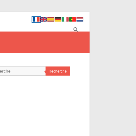
Recherche