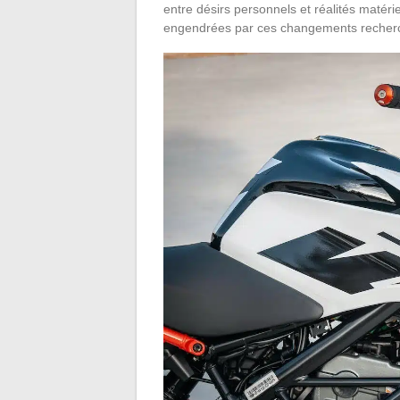
entre désirs personnels et réalités matérie
engendrées par ces changements recher