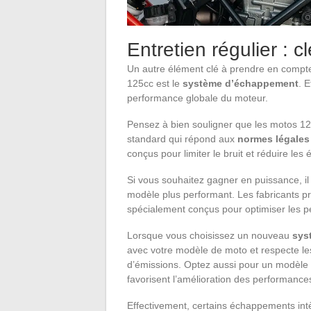
Entretien régulier : 
Un autre élément clé à prendre en compt
125cc est le
système d’échappement
. 
performance globale du moteur.
Pensez à bien souligner que les motos 
standard qui répond aux
normes légales
conçus pour limiter le bruit et réduire le
Si vous souhaitez gagner en puissance, il 
modèle plus performant. Les fabricants 
spécialement conçus pour optimiser les 
Lorsque vous choisissez un nouveau
sys
avec votre modèle de moto et respecte l
d’émissions. Optez aussi pour un modèle
favorisent l’amélioration des performance
Effectivement, certains échappements int