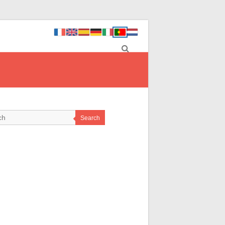
Search