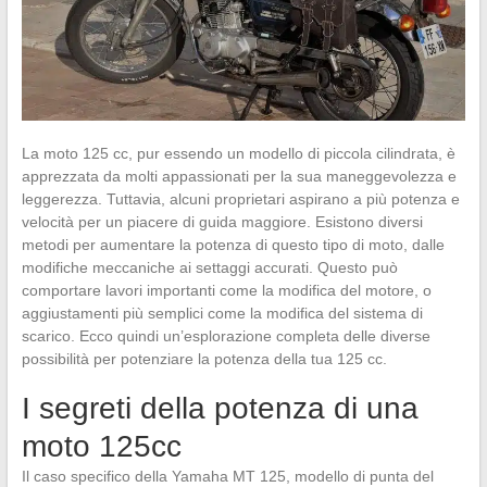
La moto 125 cc, pur essendo un modello di piccola cilindrata, è
apprezzata da molti appassionati per la sua maneggevolezza e
leggerezza. Tuttavia, alcuni proprietari aspirano a più potenza e
velocità per un piacere di guida maggiore. Esistono diversi
metodi per aumentare la potenza di questo tipo di moto, dalle
modifiche meccaniche ai settaggi accurati. Questo può
comportare lavori importanti come la modifica del motore, o
aggiustamenti più semplici come la modifica del sistema di
scarico. Ecco quindi un’esplorazione completa delle diverse
possibilità per potenziare la potenza della tua 125 cc.
I segreti della potenza di una
moto 125cc
Il caso specifico della Yamaha MT 125, modello di punta del