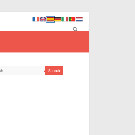
Search