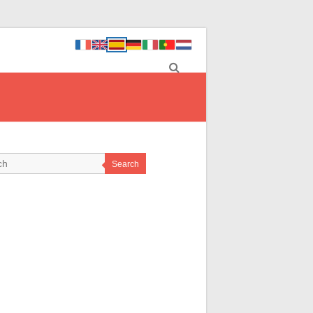
Search