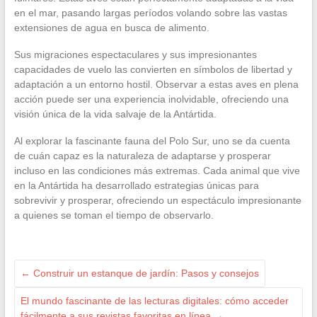
en el mar, pasando largas períodos volando sobre las vastas
extensiones de agua en busca de alimento.
Sus migraciones espectaculares y sus impresionantes
capacidades de vuelo las convierten en símbolos de libertad y
adaptación a un entorno hostil. Observar a estas aves en plena
acción puede ser una experiencia inolvidable, ofreciendo una
visión única de la vida salvaje de la Antártida.
Al explorar la fascinante fauna del Polo Sur, uno se da cuenta
de cuán capaz es la naturaleza de adaptarse y prosperar
incluso en las condiciones más extremas. Cada animal que vive
en la Antártida ha desarrollado estrategias únicas para
sobrevivir y prosperar, ofreciendo un espectáculo impresionante
a quienes se toman el tiempo de observarlo.
←
Construir un estanque de jardín: Pasos y consejos
El mundo fascinante de las lecturas digitales: cómo acceder
fácilmente a sus revistas favoritas en línea
→