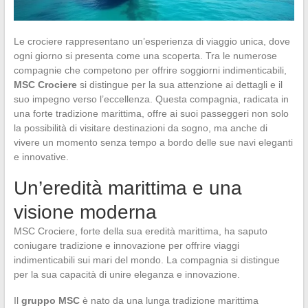
Le crociere rappresentano un’esperienza di viaggio unica, dove
ogni giorno si presenta come una scoperta. Tra le numerose
compagnie che competono per offrire soggiorni indimenticabili,
MSC Crociere
si distingue per la sua attenzione ai dettagli e il
suo impegno verso l’eccellenza. Questa compagnia, radicata in
una forte tradizione marittima, offre ai suoi passeggeri non solo
la possibilità di visitare destinazioni da sogno, ma anche di
vivere un momento senza tempo a bordo delle sue navi eleganti
e innovative.
Un’eredità marittima e una
visione moderna
MSC Crociere, forte della sua eredità marittima, ha saputo
coniugare tradizione e innovazione per offrire viaggi
indimenticabili sui mari del mondo. La compagnia si distingue
per la sua capacità di unire eleganza e innovazione.
Il
gruppo MSC
è nato da una lunga tradizione marittima