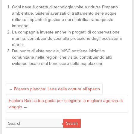
Ogni nave è dotata di tecnologie volte a ridurre l’impatto
ambientale. Sistemi avanzati di trattamento delle acque
reflue e impianti di gestione dei rifiuti illustrano questo
impegno.
La compagnia investe anche in progetti di conservazione
marina, contribuendo così alla protezione degli ecosistemi
marini.
Dal punto di vista sociale, MSC sostiene iniziative
comunitarie nelle regioni che visita, contribuendo allo
sviluppo locale e al benessere delle popolazioni.
←
Brasero plancha: l’arte della cottura all’aperto
Esplora Bali: la tua guida per scegliere la migliore agenzia di
viaggio
→
Search