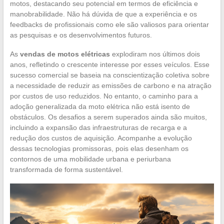
motos, destacando seu potencial em termos de eficiência e
manobrabilidade. Não há dúvida de que a experiência e os
feedbacks de profissionais como ele são valiosos para orientar
as pesquisas e os desenvolvimentos futuros.
As
vendas de motos elétricas
explodiram nos últimos dois
anos, refletindo o crescente interesse por esses veículos. Esse
sucesso comercial se baseia na conscientização coletiva sobre
a necessidade de reduzir as emissões de carbono e na atração
por custos de uso reduzidos. No entanto, o caminho para a
adoção generalizada da moto elétrica não está isento de
obstáculos. Os desafios a serem superados ainda são muitos,
incluindo a expansão das infraestruturas de recarga e a
redução dos custos de aquisição. Acompanhe a evolução
dessas tecnologias promissoras, pois elas desenham os
contornos de uma mobilidade urbana e periurbana
transformada de forma sustentável.