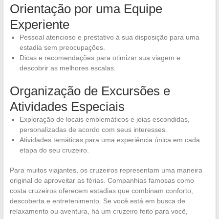
Orientação por uma Equipe
Experiente
Pessoal atencioso e prestativo à sua disposição para uma
estadia sem preocupações.
Dicas e recomendações para otimizar sua viagem e
descobrir as melhores escalas.
Organização de Excursões e
Atividades Especiais
Exploração de locais emblemáticos e joias escondidas,
personalizadas de acordo com seus interesses.
Atividades temáticas para uma experiência única em cada
etapa do seu cruzeiro.
Para muitos viajantes, os cruzeiros representam uma maneira
original de aproveitar as férias. Companhias famosas como
costa cruzeiros oferecem estadias que combinam conforto,
descoberta e entretenimento. Se você está em busca de
relaxamento ou aventura, há um cruzeiro feito para você,