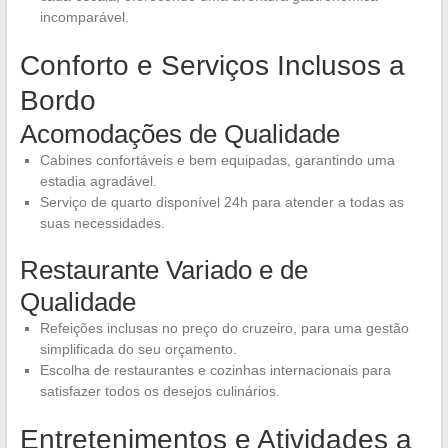
incomparável.
Conforto e Serviços Inclusos a
Bordo
Acomodações de Qualidade
Cabines confortáveis e bem equipadas, garantindo uma
estadia agradável.
Serviço de quarto disponível 24h para atender a todas as
suas necessidades.
Restaurante Variado e de
Qualidade
Refeições inclusas no preço do cruzeiro, para uma gestão
simplificada do seu orçamento.
Escolha de restaurantes e cozinhas internacionais para
satisfazer todos os desejos culinários.
Entretenimentos e Atividades a