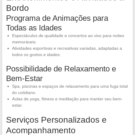
Bordo
Programa de Animações para
Todas as Idades
Espectáculos de qualidade e concertos ao vivo para noites
memoráveis.
Atividades esportivas e recreativas variadas, adaptadas a
todos os gostos e idades.
Possibilidade de Relaxamento e
Bem-Estar
Spa, piscinas e espaços de relaxamento para uma fuga total
do cotidiano.
Aulas de yoga, fitness e meditação para manter seu bem-
estar.
Serviços Personalizados e
Acompanhamento