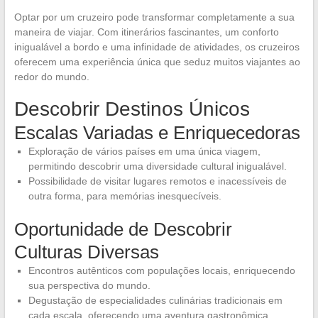
Optar por um cruzeiro pode transformar completamente a sua
maneira de viajar. Com itinerários fascinantes, um conforto
inigualável a bordo e uma infinidade de atividades, os cruzeiros
oferecem uma experiência única que seduz muitos viajantes ao
redor do mundo.
Descobrir Destinos Únicos
Escalas Variadas e Enriquecedoras
Exploração de vários países em uma única viagem,
permitindo descobrir uma diversidade cultural inigualável.
Possibilidade de visitar lugares remotos e inacessíveis de
outra forma, para memórias inesquecíveis.
Oportunidade de Descobrir
Culturas Diversas
Encontros autênticos com populações locais, enriquecendo
sua perspectiva do mundo.
Degustação de especialidades culinárias tradicionais em
cada escala, oferecendo uma aventura gastronômica