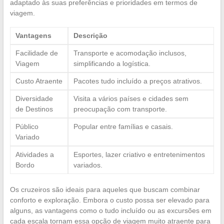
adaptado às suas preferências e prioridades em termos de
viagem.
Vantagens
Descrição
Facilidade de
Transporte e acomodação inclusos,
Viagem
simplificando a logística.
Custo Atraente
Pacotes tudo incluído a preços atrativos.
Diversidade
Visita a vários países e cidades sem
de Destinos
preocupação com transporte.
Público
Popular entre famílias e casais.
Variado
Atividades a
Esportes, lazer criativo e entretenimentos
Bordo
variados.
Os cruzeiros são ideais para aqueles que buscam combinar
conforto e exploração. Embora o custo possa ser elevado para
alguns, as vantagens como o tudo incluído ou as excursões em
cada escala tornam essa opção de viagem muito atraente para