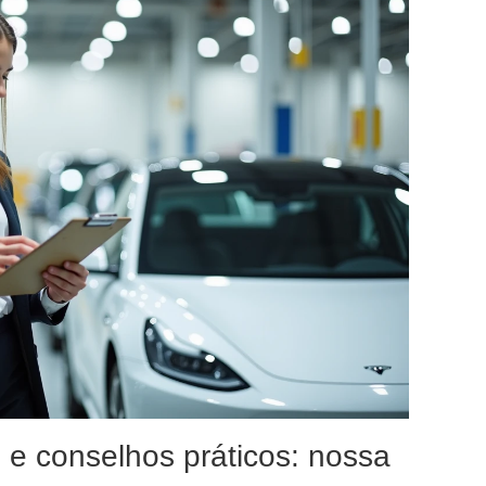
 e conselhos práticos: nossa