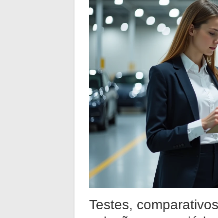
Testes, comparativos