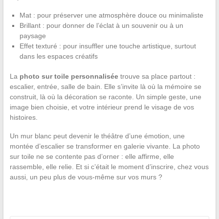
Mat : pour préserver une atmosphère douce ou minimaliste
Brillant : pour donner de l’éclat à un souvenir ou à un
paysage
Effet texturé : pour insuffler une touche artistique, surtout
dans les espaces créatifs
La
photo sur toile personnalisée
trouve sa place partout :
escalier, entrée, salle de bain. Elle s’invite là où la mémoire se
construit, là où la décoration se raconte. Un simple geste, une
image bien choisie, et votre intérieur prend le visage de vos
histoires.
Un mur blanc peut devenir le théâtre d’une émotion, une
montée d’escalier se transformer en galerie vivante. La photo
sur toile ne se contente pas d’orner : elle affirme, elle
rassemble, elle relie. Et si c’était le moment d’inscrire, chez vous
aussi, un peu plus de vous-même sur vos murs ?