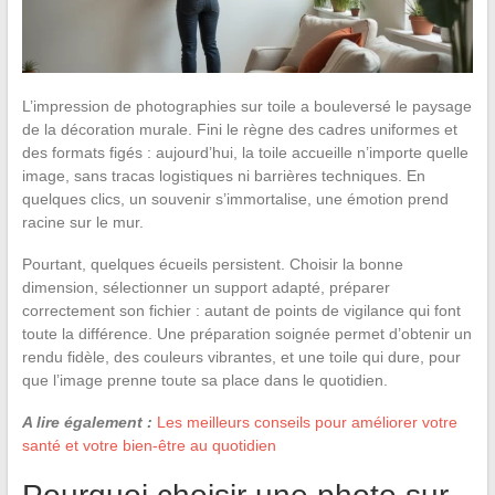
L’impression de photographies sur toile a bouleversé le paysage
de la décoration murale. Fini le règne des cadres uniformes et
des formats figés : aujourd’hui, la toile accueille n’importe quelle
image, sans tracas logistiques ni barrières techniques. En
quelques clics, un souvenir s’immortalise, une émotion prend
racine sur le mur.
Pourtant, quelques écueils persistent. Choisir la bonne
dimension, sélectionner un support adapté, préparer
correctement son fichier : autant de points de vigilance qui font
toute la différence. Une préparation soignée permet d’obtenir un
rendu fidèle, des couleurs vibrantes, et une toile qui dure, pour
que l’image prenne toute sa place dans le quotidien.
A lire également :
Les meilleurs conseils pour améliorer votre
santé et votre bien-être au quotidien