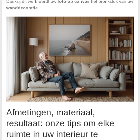
Dankzij dit werk wordt uw
foto op canvas
het pronkstuk van uw
wanddecoratie
.
Afmetingen, materiaal,
resultaat: onze tips om elke
ruimte in uw interieur te