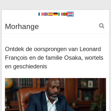
Morhange
Ontdek de oorsprongen van Leonard
François en de familie Osaka, wortels
en geschiedenis