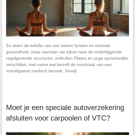
Ze delen de belofte van een betere fysieke en mentale
gezondheid, maar wanneer we kijken naar de onderliggende
regelgevende structuren, onthullen Pilates en yoga opmerkelijke
verschillen, met name wat betreft de noodzaak van een
voorafgaand medisch bezoek. Terwijl…
Moet je een speciale autoverzekering
afsluiten voor carpoolen of VTC?