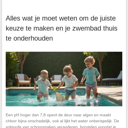
Alles wat je moet weten om de juiste
keuze te maken en je zwembad thuis
te onderhouden
Een pH hoger dan 7,8 opent de deur naar algen en maakt
chloor bijna onschadelijk, ook al lijkt het water onberispelijk. De
volgorde van schoonmaken veranderen, borstelen voordat je