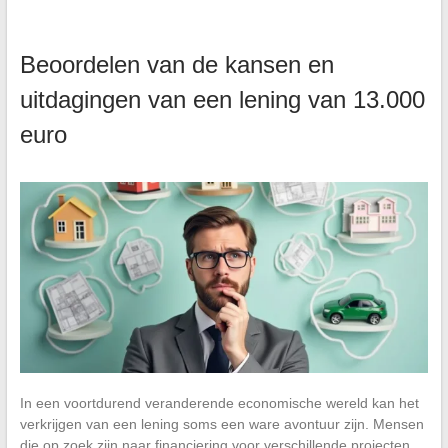
Beoordelen van de kansen en
uitdagingen van een lening van 13.000
euro
In een voortdurend veranderende economische wereld kan het
verkrijgen van een lening soms een ware avontuur zijn. Mensen
die op zoek zijn naar financiering voor verschillende projecten,