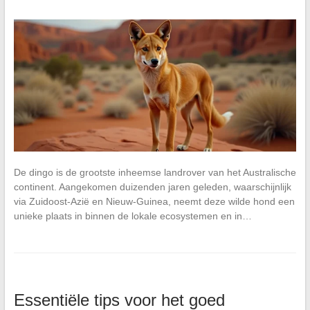
De dingo is de grootste inheemse landrover van het Australische
continent. Aangekomen duizenden jaren geleden, waarschijnlijk
via Zuidoost-Azië en Nieuw-Guinea, neemt deze wilde hond een
unieke plaats in binnen de lokale ecosystemen en in…
Essentiële tips voor het goed