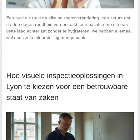
Een huid die trekt na elke seizoensverandering, een serum dat
na drie dagen roodheid veroorzaakt, een nachtcrème die een
vette laag achterlaat zonder te hydrateren: we hebben allemaal
wel eens zo’n teleurstelling meegemaakt.…
Hoe visuele inspectieoplossingen in
Lyon te kiezen voor een betrouwbare
staat van zaken