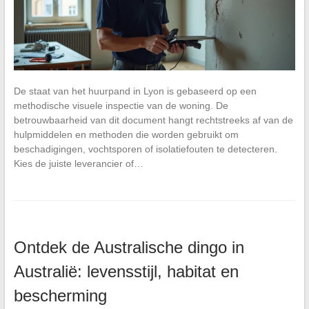
De staat van het huurpand in Lyon is gebaseerd op een
methodische visuele inspectie van de woning. De
betrouwbaarheid van dit document hangt rechtstreeks af van de
hulpmiddelen en methoden die worden gebruikt om
beschadigingen, vochtsporen of isolatiefouten te detecteren.
Kies de juiste leverancier of…
Ontdek de Australische dingo in
Australië: levensstijl, habitat en
bescherming