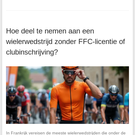
Hoe deel te nemen aan een
wielerwedstrijd zonder FFC-licentie of
clubinschrijving?
In Frankrijk vereisen de meeste wielerwedstrijden die onder de