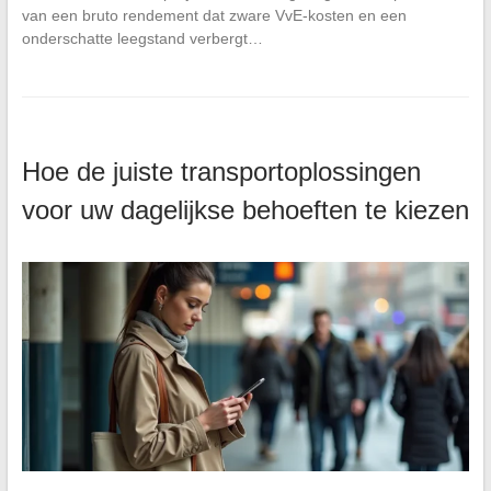
van een bruto rendement dat zware VvE-kosten en een
onderschatte leegstand verbergt…
Hoe de juiste transportoplossingen
voor uw dagelijkse behoeften te kiezen