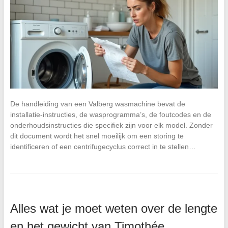
De handleiding van een Valberg wasmachine bevat de
installatie-instructies, de wasprogramma’s, de foutcodes en de
onderhoudsinstructies die specifiek zijn voor elk model. Zonder
dit document wordt het snel moeilijk om een storing te
identificeren of een centrifugecyclus correct in te stellen…
Alles wat je moet weten over de lengte
en het gewicht van Timothée