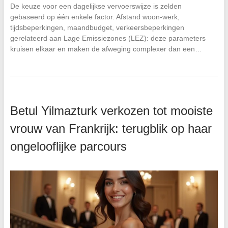
De keuze voor een dagelijkse vervoerswijze is zelden
gebaseerd op één enkele factor. Afstand woon-werk,
tijdsbeperkingen, maandbudget, verkeersbeperkingen
gerelateerd aan Lage Emissiezones (LEZ): deze parameters
kruisen elkaar en maken de afweging complexer dan een…
Betul Yilmazturk verkozen tot mooiste
vrouw van Frankrijk: terugblik op haar
ongelooflijke parcours