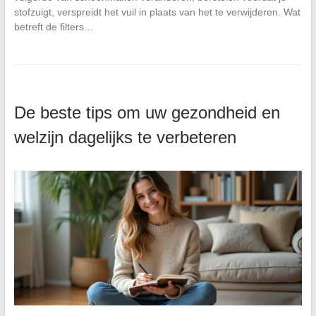
stofzuigt, verspreidt het vuil in plaats van het te verwijderen. Wat
betreft de filters…
De beste tips om uw gezondheid en
welzijn dagelijks te verbeteren