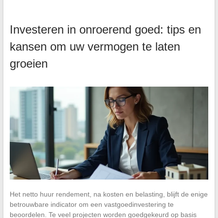
Investeren in onroerend goed: tips en
kansen om uw vermogen te laten
groeien
Het netto huur rendement, na kosten en belasting, blijft de enige
betrouwbare indicator om een vastgoedinvestering te
beoordelen. Te veel projecten worden goedgekeurd op basis