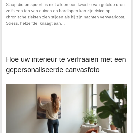
Slaap die ontspoort, is niet alleen een kwestie van getelde uren:
zelfs een fan van quinoa en hardlopen kan zijn risico op
chronische ziekten zien stijgen als hij zijn nachten verwaarloost.
Stress, hetzelfde, knaagt aan…
Hoe uw interieur te verfraaien met een
gepersonaliseerde canvasfoto