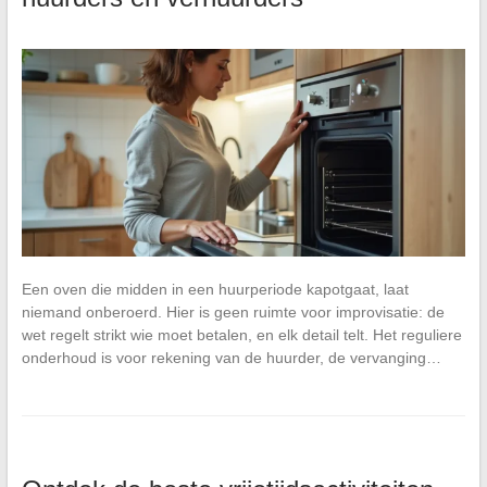
Een oven die midden in een huurperiode kapotgaat, laat
niemand onberoerd. Hier is geen ruimte voor improvisatie: de
wet regelt strikt wie moet betalen, en elk detail telt. Het reguliere
onderhoud is voor rekening van de huurder, de vervanging…