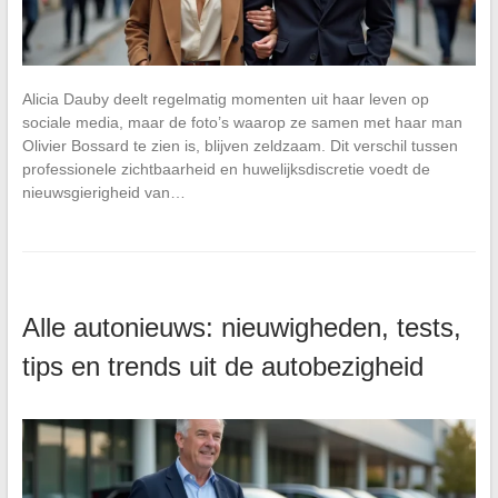
Alicia Dauby deelt regelmatig momenten uit haar leven op
sociale media, maar de foto’s waarop ze samen met haar man
Olivier Bossard te zien is, blijven zeldzaam. Dit verschil tussen
professionele zichtbaarheid en huwelijksdiscretie voedt de
nieuwsgierigheid van…
Alle autonieuws: nieuwigheden, tests,
tips en trends uit de autobezigheid