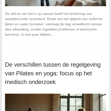
De afdruk van foto’s op canvas heeft het landschap van
wanddecoratie veranderd. Einde van het tijdperk van uniforme
lijsten en vaste formaten: vandaag de dag verwelkomt canvas
elke afbeelding, zonder logistieke problemen of technische
barrières. In een paar klikken,…
De verschillen tussen de regelgeving
van Pilates en yoga: focus op het
medisch onderzoek