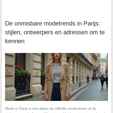
De onmisbare modetrends in Parijs:
stijlen, ontwerpers en adressen om te
kennen
Mode in Parijs is niet alleen de officiële modeshows of de