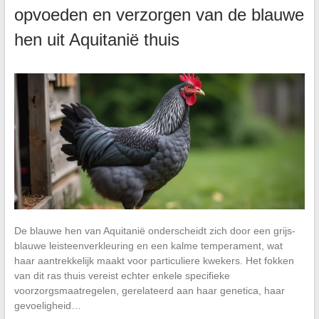
opvoeden en verzorgen van de blauwe
hen uit Aquitanië thuis
De blauwe hen van Aquitanië onderscheidt zich door een grijs-
blauwe leisteenverkleuring en een kalme temperament, wat
haar aantrekkelijk maakt voor particuliere kwekers. Het fokken
van dit ras thuis vereist echter enkele specifieke
voorzorgsmaatregelen, gerelateerd aan haar genetica, haar
gevoeligheid…