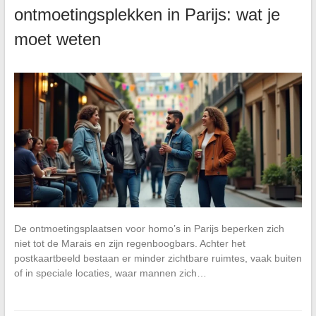
ontmoetingsplekken in Parijs: wat je
moet weten
De ontmoetingsplaatsen voor homo’s in Parijs beperken zich
niet tot de Marais en zijn regenboogbars. Achter het
postkaartbeeld bestaan er minder zichtbare ruimtes, vaak buiten
of in speciale locaties, waar mannen zich…