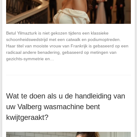
Betul Yilmazturk is niet gekozen tijdens een klassieke
schoonheidswedstrijd met een catwalk en podiumoptreden.
Haar titel van mooiste vrouw van Frankrijk is gebaseerd op een
radicaal andere benadering, gebaseerd op metingen van
gezichts-symmetrie en…
Wat te doen als u de handleiding van
uw Valberg wasmachine bent
kwijtgeraakt?