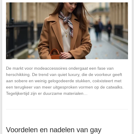
De markt voor modeaccessoires ondergaat een fase van
herschikking. De trend van quiet luxury, die de voorkeur geeft
aan sobere en weinig gelogodeerde stukken, coëxisteert met
een terugkeer van meer uitgesproken vormen op de catwalks.
Tegelijkertijd zijn er duurzame materialen…
Voordelen en nadelen van gay