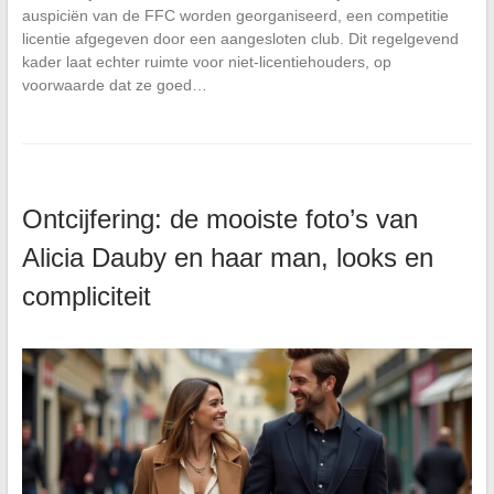
auspiciën van de FFC worden georganiseerd, een competitie
licentie afgegeven door een aangesloten club. Dit regelgevend
kader laat echter ruimte voor niet-licentiehouders, op
voorwaarde dat ze goed…
Ontcijfering: de mooiste foto’s van
Alicia Dauby en haar man, looks en
compliciteit