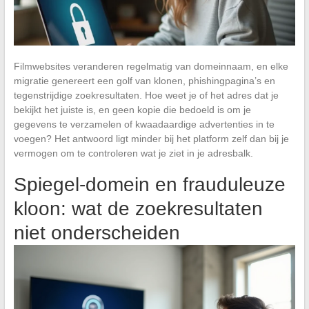
Filmwebsites veranderen regelmatig van domeinnaam, en elke
migratie genereert een golf van klonen, phishingpagina’s en
tegenstrijdige zoekresultaten. Hoe weet je of het adres dat je
bekijkt het juiste is, en geen kopie die bedoeld is om je
gegevens te verzamelen of kwaadaardige advertenties in te
voegen? Het antwoord ligt minder bij het platform zelf dan bij je
vermogen om te controleren wat je ziet in je adresbalk.
Spiegel-domein en frauduleuze
kloon: wat de zoekresultaten
niet onderscheiden