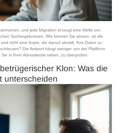
ainnamen, und jede Migration erzeugt eine Welle von
lichen Suchergebnissen. Wie können Sie wissen, ob die
 und nicht eine Kopie, die darauf abzielt, Ihre Daten zu
chleusen? Die Antwort hängt weniger von der Plattform
s Sie in Ihrer Adressleiste sehen, zu überprüfen.
betrügerischer Klon: Was die
t unterscheiden