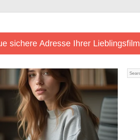
e sichere Adresse Ihrer Lieblingsfil