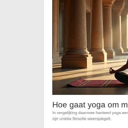
Hoe gaat yoga om m
In vergelijking daarmee hanteert yoga ee
zijn unieke filosofie weerspiegelt.