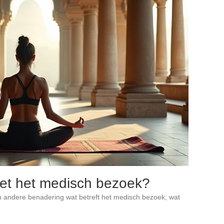
et het medisch bezoek?
n andere benadering wat betreft het medisch bezoek, wat