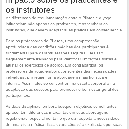
os instrutores
As diferenças de regulamentação entre o Pilates e o yoga
influenciam não apenas os praticantes, mas também os
instrutores, que devem adaptar suas práticas em consequência.
Para os professores de
Pilates
, uma compreensão
aprofundada das condições médicas dos participantes é
fundamental para garantir sessões seguras. Eles são
frequentemente treinados para identificar limitações físicas e
ajustar os exercícios de acordo. Em contrapartida, os
professores de yoga, embora conscientes das necessidades
individuais, privilegiam uma abordagem mais holística e
intuitiva. Assim, eles se concentram na escuta corporal e na
adaptação das sessões para promover o bem-estar geral dos
participantes.
As duas disciplinas, embora busquem objetivos semelhantes,
apresentam diferenças marcantes em suas abordagens
regulatórias, especialmente no que diz respeito à necessidade
de uma visita médica. Essas variações são explicadas por suas