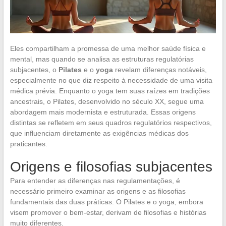
Eles compartilham a promessa de uma melhor saúde física e
mental, mas quando se analisa as estruturas regulatórias
subjacentes, o
Pilates
e o
yoga
revelam diferenças notáveis,
especialmente no que diz respeito à necessidade de uma visita
médica prévia. Enquanto o yoga tem suas raízes em tradições
ancestrais, o Pilates, desenvolvido no século XX, segue uma
abordagem mais modernista e estruturada. Essas origens
distintas se refletem em seus quadros regulatórios respectivos,
que influenciam diretamente as exigências médicas dos
praticantes.
Origens e filosofias subjacentes
Para entender as diferenças nas regulamentações, é
necessário primeiro examinar as origens e as filosofias
fundamentais das duas práticas. O Pilates e o yoga, embora
visem promover o bem-estar, derivam de filosofias e histórias
muito diferentes.