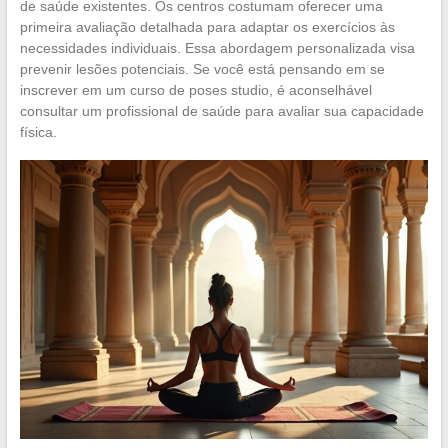
de saúde existentes. Os centros costumam oferecer uma
primeira avaliação detalhada para adaptar os exercícios às
necessidades individuais. Essa abordagem personalizada visa
prevenir lesões potenciais. Se você está pensando em se
inscrever em um curso de poses studio, é aconselhável
consultar um profissional de saúde para avaliar sua capacidade
física.