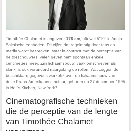
Timothée Chalamet is ongeveer
178 cm
, oftewel 5’10” in Anglo-
Saksische eenheden. Dit cijfer, dat regelmatig door fans en
media wordt besproken, staat in contrast met de perceptie van
de toeschouwers: velen geven hem spontaan enkele
centimeters meer. Zijn lichaamsbouw, vaak omschreven als
slank, is ook veranderd naargelang de rollen. Wat zeggen de
beschikbare gegevens werkelijk over de lichaamsbouw van
deze Frans-Amerikaanse acteur, geboren op 27 december 1995
in Hell’s Kitchen, New York?
Cinematografische technieken
die de perceptie van de lengte
van Timothée Chalamet