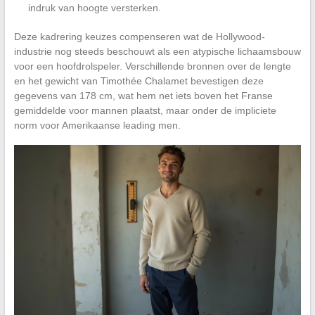
indruk van hoogte versterken.
Deze kadrering keuzes compenseren wat de Hollywood-
industrie nog steeds beschouwt als een atypische lichaamsbouw
voor een hoofdrolspeler. Verschillende bronnen over de lengte
en het gewicht van Timothée Chalamet bevestigen deze
gegevens van 178 cm, wat hem net iets boven het Franse
gemiddelde voor mannen plaatst, maar onder de impliciete
norm voor Amerikaanse leading men.