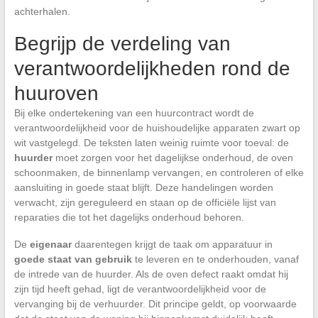
achterhalen.
Begrijp de verdeling van
verantwoordelijkheden rond de
huuroven
Bij elke ondertekening van een huurcontract wordt de
verantwoordelijkheid voor de huishoudelijke apparaten zwart op
wit vastgelegd. De teksten laten weinig ruimte voor toeval: de
huurder
moet zorgen voor het dagelijkse onderhoud, de oven
schoonmaken, de binnenlamp vervangen, en controleren of elke
aansluiting in goede staat blijft. Deze handelingen worden
verwacht, zijn gereguleerd en staan op de officiële lijst van
reparaties die tot het dagelijks onderhoud behoren.
De
eigenaar
daarentegen krijgt de taak om apparatuur in
goede staat van gebruik
te leveren en te onderhouden, vanaf
de intrede van de huurder. Als de oven defect raakt omdat hij
zijn tijd heeft gehad, ligt de verantwoordelijkheid voor de
vervanging bij de verhuurder. Dit principe geldt, op voorwaarde