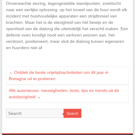
Onverwachte storing, tegengestelde standpunten, zoektocht
naar een eerlijke oplossing: op het toneel van de huur wordt elk
incident met huishoudelijke apparaten een strijdtoneel van
krachten. Maar het is de stevigheid van het bewijs en de
openheid van de dialoog die uiteindelijk het verschil maken. Een
defecte oven kondigt nooit een verloren seizoen aan, het
verstoort, positioneert, maar sluit de dialoog tussen eigenaren
en huurders niet af.
←
Ontdek de beste vrijetijdsactiviteiten om dit jaar in
Bretagne uit te proberen
Alle autonieuws: nieuwigheden, tests, tips en trends uit de
autobezigheid
→
Search