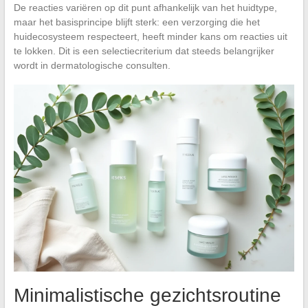
De reacties variëren op dit punt afhankelijk van het huidtype,
maar het basisprincipe blijft sterk: een verzorging die het
huidecosysteem respecteert, heeft minder kans om reacties uit
te lokken. Dit is een selectiecriterium dat steeds belangrijker
wordt in dermatologische consulten.
Minimalistische gezichtsroutine