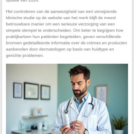
Het controleren van de aanwezigheid van een verwijzende
klinische studie op de website van het merk blijft de meest
betrouwbare manier om een serieuze verzorging van een
simpele stempel te onderscheiden. Om beter te begrijpen hoe
praktijkartsen hun patiënten begeleiden, geven verschillende
bronnen gedetailleerde informatie over de crèmes en producten
aanbevolen door dermatologen op basis van huidtype en
gerichte problemen.