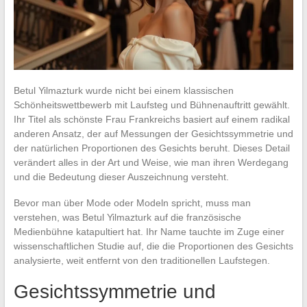
Betul Yilmazturk wurde nicht bei einem klassischen
Schönheitswettbewerb mit Laufsteg und Bühnenauftritt gewählt.
Ihr Titel als schönste Frau Frankreichs basiert auf einem radikal
anderen Ansatz, der auf Messungen der Gesichtssymmetrie und
der natürlichen Proportionen des Gesichts beruht. Dieses Detail
verändert alles in der Art und Weise, wie man ihren Werdegang
und die Bedeutung dieser Auszeichnung versteht.
Bevor man über Mode oder Modeln spricht, muss man
verstehen, was Betul Yilmazturk auf die französische
Medienbühne katapultiert hat. Ihr Name tauchte im Zuge einer
wissenschaftlichen Studie auf, die die Proportionen des Gesichts
analysierte, weit entfernt von den traditionellen Laufstegen.
Gesichtssymmetrie und