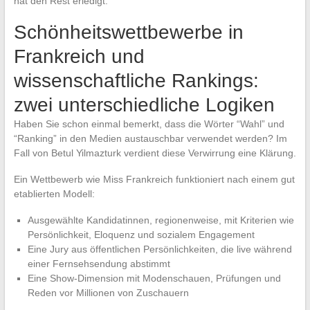
hat den Rest erledigt.
Schönheitswettbewerbe in
Frankreich und
wissenschaftliche Rankings:
zwei unterschiedliche Logiken
Haben Sie schon einmal bemerkt, dass die Wörter “Wahl” und
“Ranking” in den Medien austauschbar verwendet werden? Im
Fall von Betul Yilmazturk verdient diese Verwirrung eine Klärung.
Ein Wettbewerb wie Miss Frankreich funktioniert nach einem gut
etablierten Modell:
Ausgewählte Kandidatinnen, regionenweise, mit Kriterien wie
Persönlichkeit, Eloquenz und sozialem Engagement
Eine Jury aus öffentlichen Persönlichkeiten, die live während
einer Fernsehsendung abstimmt
Eine Show-Dimension mit Modenschauen, Prüfungen und
Reden vor Millionen von Zuschauern