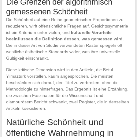
Die Grenzen der algorithmisch
gemessenen Schönheit
Die Schönheit auf eine Reihe geometrischer Proportionen zu
reduzieren, wirft offensichtliche Fragen auf. Gesichtssymmetrie
ist ein Kriterium unter vielen, und
kulturelle Vorurteile
beeinflussen die Definition dessen, was gemessen wird
.
Die in dieser Art von Studie verwendeten Raster spiegeln oft
westliche ästhetische Standards wider, was ihre universelle
Gültigkeit einschränkt.
Diese kritische Dimension wird in den Artikeln, die Betul
Yilmazturk vorstellen, kaum angesprochen. Die meisten
beschränken sich darauf, den Titel zu verbreiten, ohne die
Methodologie zu hinterfragen. Das Ergebnis ist eine Erzählung,
die zwischen Faszination für die Wissenschaft und
glamourösem Bericht schwankt, zwei Register, die in denselben
Artikeln koexistieren.
Natürliche Schönheit und
öffentliche Wahrnehmung in