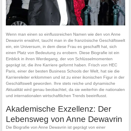
Wenn man einen so einflussreichen Namen wie den von Anne
Dewavrin erwähnt, taucht man in die französische Geschäftswelt
ein, ein Universum, in dem diese Frau es geschafft hat, sich
einen Platz von Bedeutung zu erobern. Diese Biografie ist ein
Einblick in ihren Werdegang, der von Schlüsselmomenten
geprägt ist, die ihre Karriere geformt haben. Frisch von HEC
Paris, einer der besten Business Schools der Welt, hat sie die
Karriereleiter erklommen und ist zu einer ikonischen Figur in der
Geschäftswelt geworden. Ihre stets reiche und dynamische
Aktualität wird genau beobachtet, da sie weiterhin die nationalen
und internationalen wirtschaftlichen Trends beeinflusst.
Akademische Exzellenz: Der
Lebensweg von Anne Dewavrin
Die Biografie von Anne Dewavrin ist geprägt von einer