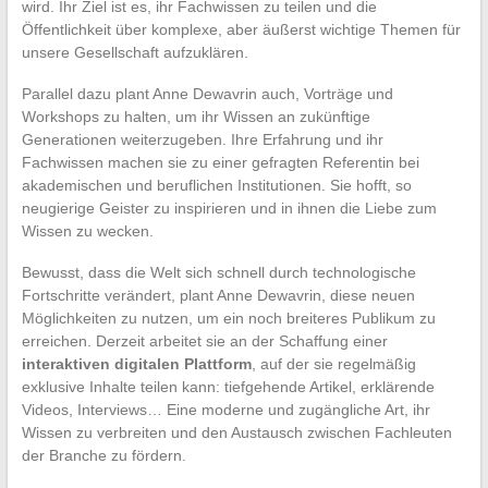
wird. Ihr Ziel ist es, ihr Fachwissen zu teilen und die
Öffentlichkeit über komplexe, aber äußerst wichtige Themen für
unsere Gesellschaft aufzuklären.
Parallel dazu plant Anne Dewavrin auch, Vorträge und
Workshops zu halten, um ihr Wissen an zukünftige
Generationen weiterzugeben. Ihre Erfahrung und ihr
Fachwissen machen sie zu einer gefragten Referentin bei
akademischen und beruflichen Institutionen. Sie hofft, so
neugierige Geister zu inspirieren und in ihnen die Liebe zum
Wissen zu wecken.
Bewusst, dass die Welt sich schnell durch technologische
Fortschritte verändert, plant Anne Dewavrin, diese neuen
Möglichkeiten zu nutzen, um ein noch breiteres Publikum zu
erreichen. Derzeit arbeitet sie an der Schaffung einer
interaktiven digitalen Plattform
, auf der sie regelmäßig
exklusive Inhalte teilen kann: tiefgehende Artikel, erklärende
Videos, Interviews… Eine moderne und zugängliche Art, ihr
Wissen zu verbreiten und den Austausch zwischen Fachleuten
der Branche zu fördern.