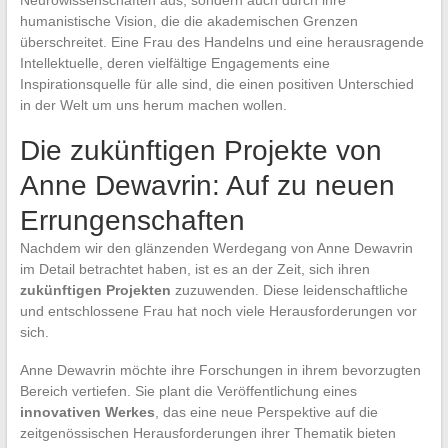
humanistische Vision, die die akademischen Grenzen
überschreitet. Eine Frau des Handelns und eine herausragende
Intellektuelle, deren vielfältige Engagements eine
Inspirationsquelle für alle sind, die einen positiven Unterschied
in der Welt um uns herum machen wollen.
Die zukünftigen Projekte von
Anne Dewavrin: Auf zu neuen
Errungenschaften
Nachdem wir den glänzenden Werdegang von Anne Dewavrin
im Detail betrachtet haben, ist es an der Zeit, sich ihren
zukünftigen Projekten
zuzuwenden. Diese leidenschaftliche
und entschlossene Frau hat noch viele Herausforderungen vor
sich.
Anne Dewavrin möchte ihre Forschungen in ihrem bevorzugten
Bereich vertiefen. Sie plant die Veröffentlichung eines
innovativen Werkes
, das eine neue Perspektive auf die
zeitgenössischen Herausforderungen ihrer Thematik bieten