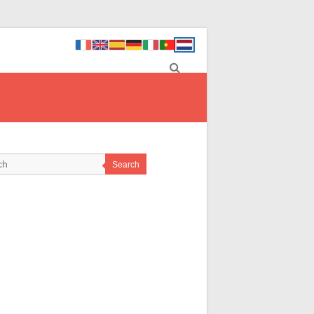
Search