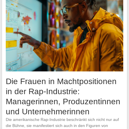
Die Frauen in Machtpositionen
in der Rap-Industrie:
Managerinnen, Produzentinnen
und Unternehmerinnen
Die amerikanische Rap-Industrie beschränkt sich nicht nur auf
die Bühne, sie manifestiert sich auch in den Figuren von