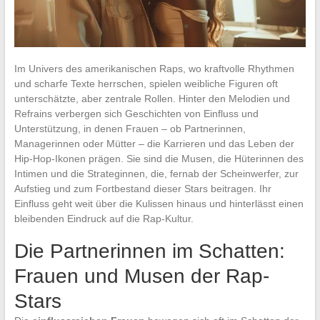
Im Univers des amerikanischen Raps, wo kraftvolle Rhythmen
und scharfe Texte herrschen, spielen weibliche Figuren oft
unterschätzte, aber zentrale Rollen. Hinter den Melodien und
Refrains verbergen sich Geschichten von Einfluss und
Unterstützung, in denen Frauen – ob Partnerinnen,
Managerinnen oder Mütter – die Karrieren und das Leben der
Hip-Hop-Ikonen prägen. Sie sind die Musen, die Hüterinnen des
Intimen und die Strateginnen, die, fernab der Scheinwerfer, zur
Aufstieg und zum Fortbestand dieser Stars beitragen. Ihr
Einfluss geht weit über die Kulissen hinaus und hinterlässt einen
bleibenden Eindruck auf die Rap-Kultur.
Die Partnerinnen im Schatten:
Frauen und Musen der Rap-
Stars