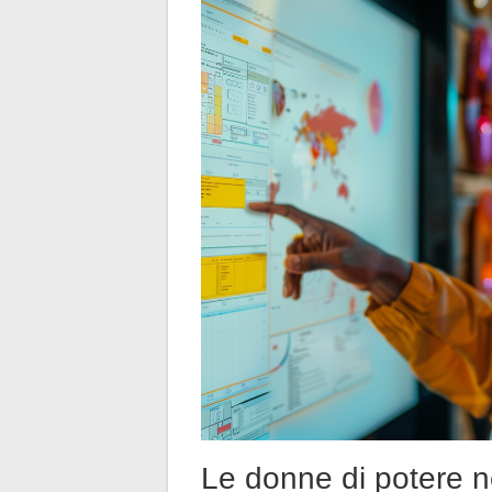
Le donne di potere ne