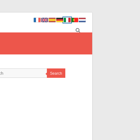
Search