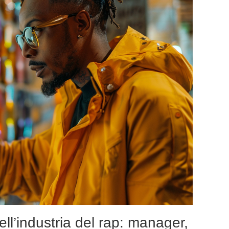
ll’industria del rap: manager,