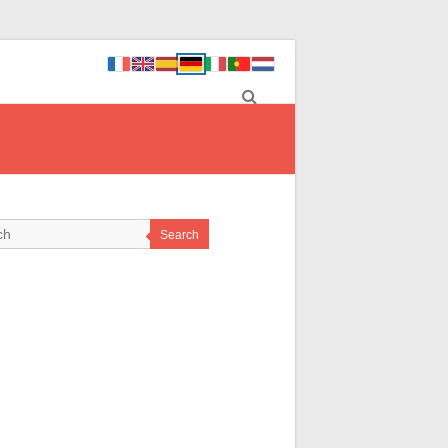
Search