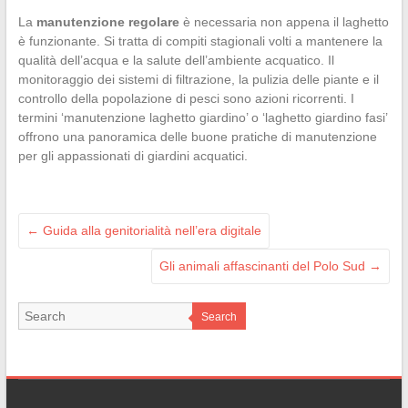
La
manutenzione regolare
è necessaria non appena il laghetto
è funzionante. Si tratta di compiti stagionali volti a mantenere la
qualità dell’acqua e la salute dell’ambiente acquatico. Il
monitoraggio dei sistemi di filtrazione, la pulizia delle piante e il
controllo della popolazione di pesci sono azioni ricorrenti. I
termini ‘manutenzione laghetto giardino’ o ‘laghetto giardino fasi’
offrono una panoramica delle buone pratiche di manutenzione
per gli appassionati di giardini acquatici.
←
Guida alla genitorialità nell’era digitale
Gli animali affascinanti del Polo Sud
→
Search