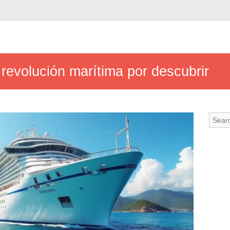
 revolución marítima por descubrir