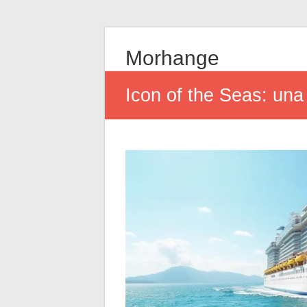
Morhange
Icon of the Seas: una