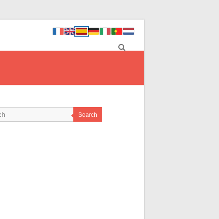
Search