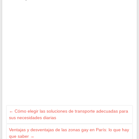
←
Cómo elegir las soluciones de transporte adecuadas para
sus necesidades diarias
Ventajas y desventajas de las zonas gay en París: lo que hay
que saber
→