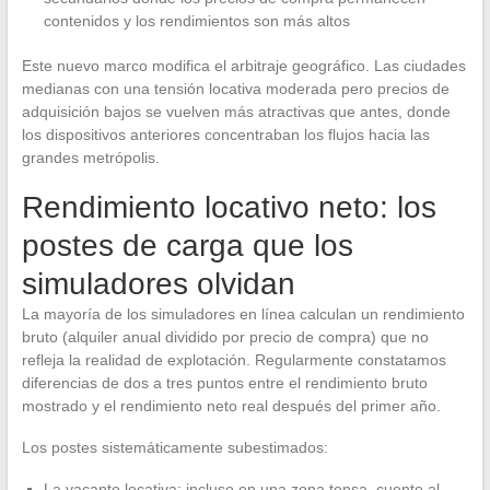
contenidos y los rendimientos son más altos
Este nuevo marco modifica el arbitraje geográfico. Las ciudades
medianas con una tensión locativa moderada pero precios de
adquisición bajos se vuelven más atractivas que antes, donde
los dispositivos anteriores concentraban los flujos hacia las
grandes metrópolis.
Rendimiento locativo neto: los
postes de carga que los
simuladores olvidan
La mayoría de los simuladores en línea calculan un rendimiento
bruto (alquiler anual dividido por precio de compra) que no
refleja la realidad de explotación. Regularmente constatamos
diferencias de dos a tres puntos entre el rendimiento bruto
mostrado y el rendimiento neto real después del primer año.
Los postes sistemáticamente subestimados:
La vacante locativa: incluso en una zona tensa, cuente al