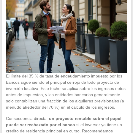
El límite del 35 % de tasa de endeudamiento impuesto por los
bancos sigue siendo el principal cerrojo de todo proyecto de
inversión locativa. Este techo se aplica sobre los ingresos netos
antes de impuestos, y las entidades bancarias generalmente
solo contabilizan una fracción de los alquileres previsionales (a
menudo alrededor del 70 %) en el cálculo de los ingresos.
Consecuencia directa:
un proyecto rentable sobre el papel
puede ser rechazado por el banco
si el inversor ya tiene un
crédito de residencia principal en curso. Recomendamos