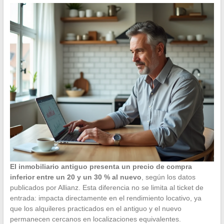
El inmobiliario antiguo presenta un precio de compra
inferior entre un 20 y un 30 % al nuevo
, según los datos
publicados por Allianz. Esta diferencia no se limita al ticket de
entrada: impacta directamente en el rendimiento locativo, ya
que los alquileres practicados en el antiguo y el nuevo
permanecen cercanos en localizaciones equivalentes.