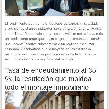
El rendimiento locativo neto, después de cargas y fiscalidad,
sigue siendo el único indicador fiable para arbitrar una inversión
inmobiliaria. Demasiados proyectos se validan sobre la base de
un rendimiento bruto que oculta cargas de comunidad pesadas,
una vacante locativa subestimada o un régimen fiscal mal
calibrado. Observamos que la mayoría de los errores de
patrimonio inmobiliario se producen antes de la firma, en la
estructuración financiera y fiscal del montaje.
Tasa de endeudamiento al 35
%: la restricción que moldea
todo el montaje inmobiliario