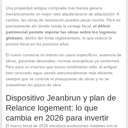
Una propiedad antigua comprada más barata genera
mecánicamente un mejor ratio alquiler/precio de adquisición. A
cambio, las obras de renovación pueden pesar mucho. Pero es
precisamente ahí donde reside la ventaja fiscal:
el déficit
patrimonial permite imputar las obras sobre los ingresos
globales
, dentro del límite reglamentario, lo que reduce la
presión fiscal en los primeros años.
El nuevo conserva un interés en casos específicos: ausencia de
obras, garantías decenales, normas energéticas ya conformes.
Pero para un inversor que busca rendimiento neto, el antiguo
bien renovado sigue siendo estructuralmente más eficiente,
siempre que se controle el presupuesto de obras y no se
subestimen los plazos de obra.
Dispositivo Jeanbrun y plan de
Relance logement: lo que
cambia en 2026 para invertir
El marco fiscal de 2026 introduce evoluciones notables con el