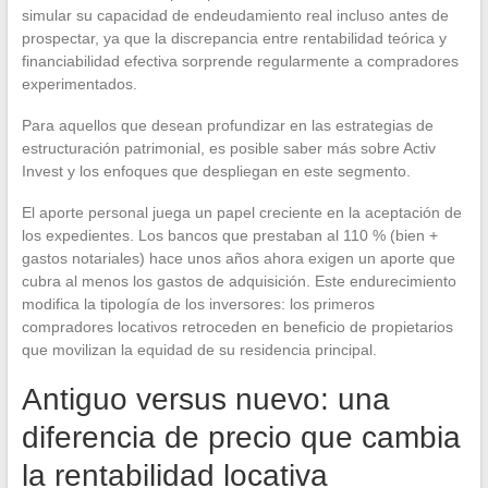
simular su capacidad de endeudamiento real incluso antes de
prospectar, ya que la discrepancia entre rentabilidad teórica y
financiabilidad efectiva sorprende regularmente a compradores
experimentados.
Para aquellos que desean profundizar en las estrategias de
estructuración patrimonial, es posible saber más sobre Activ
Invest y los enfoques que despliegan en este segmento.
El aporte personal juega un papel creciente en la aceptación de
los expedientes. Los bancos que prestaban al 110 % (bien +
gastos notariales) hace unos años ahora exigen un aporte que
cubra al menos los gastos de adquisición. Este endurecimiento
modifica la tipología de los inversores: los primeros
compradores locativos retroceden en beneficio de propietarios
que movilizan la equidad de su residencia principal.
Antiguo versus nuevo: una
diferencia de precio que cambia
la rentabilidad locativa