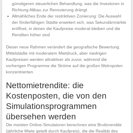
günstigeren steuerlichen Behandlung, was die Investoren in
Richtung Altbau zur Renovierung drängt
Allmähliches Ende der restriktiven Zonierung: Die Auswahl
der förderfähigen Städte erweitert sich, was Sekundärmärkte
eröffnet, in denen die Kaufpreise moderat bleiben und die
Renditen höher sind
Dieser neue Rahmen verändert die geografische Bewertung.
Mittelstädte mit moderatem Mietdruck, aber niedrigen
Kaufpreisen werden attraktiver als zuvor, während die
vorherigen Programme die Ströme auf die großen Metropolen
konzentrierten.
Nettomietrendite: die
Kostenposten, die von den
Simulationsprogrammen
übersehen werden
Die meisten Online-Simulatoren berechnen eine Bruttorendite
(jährliche Miete geteilt durch Kaufpreis), die die Realität des