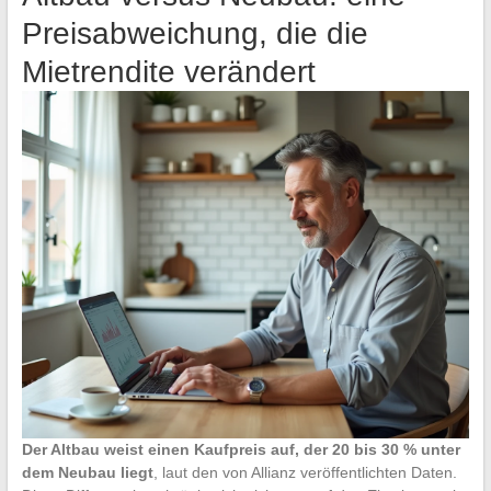
Preisabweichung, die die
Mietrendite verändert
Der Altbau weist einen Kaufpreis auf, der 20 bis 30 % unter
dem Neubau liegt
, laut den von Allianz veröffentlichten Daten.