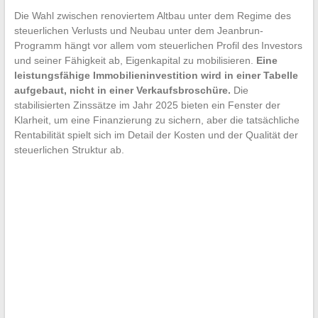
Die Wahl zwischen renoviertem Altbau unter dem Regime des
steuerlichen Verlusts und Neubau unter dem Jeanbrun-
Programm hängt vor allem vom steuerlichen Profil des Investors
und seiner Fähigkeit ab, Eigenkapital zu mobilisieren.
Eine
leistungsfähige Immobilieninvestition wird in einer Tabelle
aufgebaut, nicht in einer Verkaufsbroschüre.
Die
stabilisierten Zinssätze im Jahr 2025 bieten ein Fenster der
Klarheit, um eine Finanzierung zu sichern, aber die tatsächliche
Rentabilität spielt sich im Detail der Kosten und der Qualität der
steuerlichen Struktur ab.