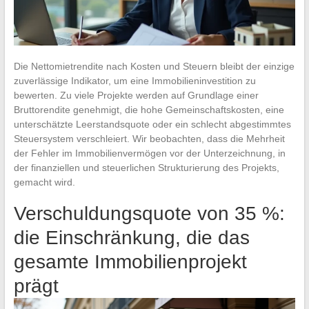
Die Nettomietrendite nach Kosten und Steuern bleibt der einzige
zuverlässige Indikator, um eine Immobilieninvestition zu
bewerten. Zu viele Projekte werden auf Grundlage einer
Bruttorendite genehmigt, die hohe Gemeinschaftskosten, eine
unterschätzte Leerstandsquote oder ein schlecht abgestimmtes
Steuersystem verschleiert. Wir beobachten, dass die Mehrheit
der Fehler im Immobilienvermögen vor der Unterzeichnung, in
der finanziellen und steuerlichen Strukturierung des Projekts,
gemacht wird.
Verschuldungsquote von 35 %:
die Einschränkung, die das
gesamte Immobilienprojekt
prägt