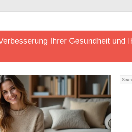
 Verbesserung Ihrer Gesundheit und 