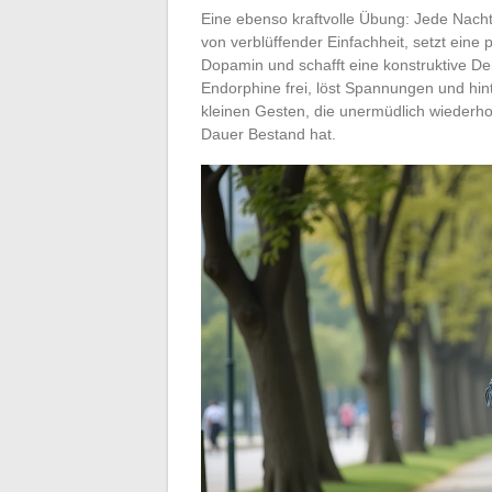
Eine ebenso kraftvolle Übung: Jede Nacht
von verblüffender Einfachheit, setzt eine
Dopamin und schafft eine konstruktive De
Endorphine frei, löst Spannungen und hin
kleinen Gesten, die unermüdlich wiederhol
Dauer Bestand hat.