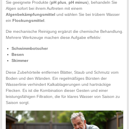
Sie geeignete Produkte (
pH plus
,
pH minus
), behandeln Sie
Algen sofort bei ihrem Auftreten mit einem
Algenbekämpfungsmittel
und wählen Sie bei trübem Wasser
ein
Flockungsmittel
.
Die mechanische Reinigung ergänzt die chemische Behandlung.
Mehrere Werkzeuge machen diese Aufgabe effektiv:
Schwimmbotscher
Besen
Skimmer
Diese Zubehörteile entfernen Blätter, Staub und Schmutz vom
Boden und den Wänden. Ein regelmäßiges Bürsten der
Wasserlinie verhindert Kalkablagerungen und hartnäckige
Flecken. Es ist die Kombination dieser Gesten und einer
leistungsfähigen Filtration, die für klares Wasser von Saison zu
Saison sorgt.