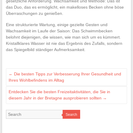
gesetzliche Anforderung. Wachsamkeit und Methode: Das ist
das Duo, das es ermöglicht, ein makelloses Becken ohne böse
Überraschungen zu genießen.
Eine strukturierte Wartung, einige gezielte Gesten und
Wachsamkeit im Laufe der Saison: Das Schwimmbecken
belohnt diejenigen, die wissen, wie man sich um es kümmert.
Kristallklares Wasser ist nie das Ergebnis des Zufalls, sondern
das Spiegelbild ständiger Aufmerksamkeit.
←
Die besten Tipps zur Verbesserung Ihrer Gesundheit und
Ihres Wohlbefindens im Alltag
Entdecken Sie die besten Freizeitaktivitäten, die Sie in
diesem Jahr in der Bretagne ausprobieren sollten
→
Search