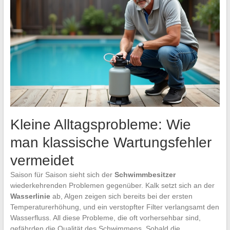
Kleine Alltagsprobleme: Wie
man klassische Wartungsfehler
vermeidet
Saison für Saison sieht sich der
Schwimmbesitzer
wiederkehrenden Problemen gegenüber. Kalk setzt sich an der
Wasserlinie
ab, Algen zeigen sich bereits bei der ersten
Temperaturerhöhung, und ein verstopfter Filter verlangsamt den
Wasserfluss. All diese Probleme, die oft vorhersehbar sind,
gefährden die Qualität des Schwimmens. Sobald die