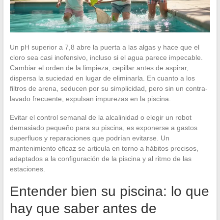
Un pH superior a 7,8 abre la puerta a las algas y hace que el
cloro sea casi inofensivo, incluso si el agua parece impecable.
Cambiar el orden de la limpieza, cepillar antes de aspirar,
dispersa la suciedad en lugar de eliminarla. En cuanto a los
filtros de arena, seducen por su simplicidad, pero sin un contra-
lavado frecuente, expulsan impurezas en la piscina.
Evitar el control semanal de la alcalinidad o elegir un robot
demasiado pequeño para su piscina, es exponerse a gastos
superfluos y reparaciones que podrían evitarse. Un
mantenimiento eficaz se articula en torno a hábitos precisos,
adaptados a la configuración de la piscina y al ritmo de las
estaciones.
Entender bien su piscina: lo que
hay que saber antes de