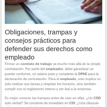
Obligaciones, trampas y
consejos prácticos para
defender sus derechos como
empleado
Firmar un
contrato de trabajo
va mucho más allá de la simple
contratación. Por parte del
empleador
, debe garantizar un
puesto conforme, un salario justo y completar la
DPAE
para la
declaración de contratación. Para el
empleado
, esto implica no
solo realizar sus tareas y respetar los horarios, sino también
cumplir con el reglamento interno y ser leal a la empresa.
Es mejor conocer las trampas antes de caer en ellas. ¿Un
CDD
solo verbal? Se convierte de inmediato en
CDI
. ¿Una cláusula