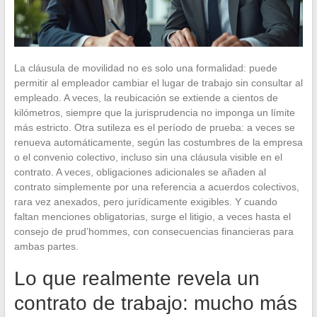
La cláusula de movilidad no es solo una formalidad: puede
permitir al empleador cambiar el lugar de trabajo sin consultar al
empleado. A veces, la reubicación se extiende a cientos de
kilómetros, siempre que la jurisprudencia no imponga un límite
más estricto. Otra sutileza es el período de prueba: a veces se
renueva automáticamente, según las costumbres de la empresa
o el convenio colectivo, incluso sin una cláusula visible en el
contrato. A veces, obligaciones adicionales se añaden al
contrato simplemente por una referencia a acuerdos colectivos,
rara vez anexados, pero jurídicamente exigibles. Y cuando
faltan menciones obligatorias, surge el litigio, a veces hasta el
consejo de prud’hommes, con consecuencias financieras para
ambas partes.
Lo que realmente revela un
contrato de trabajo: mucho más