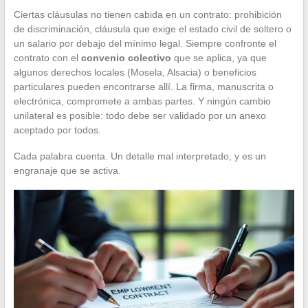
Ciertas cláusulas no tienen cabida en un contrato: prohibición
de discriminación, cláusula que exige el estado civil de soltero o
un salario por debajo del mínimo legal. Siempre confronte el
contrato con el
convenio colectivo
que se aplica, ya que
algunos derechos locales (Mosela, Alsacia) o beneficios
particulares pueden encontrarse allí. La firma, manuscrita o
electrónica, compromete a ambas partes. Y ningún cambio
unilateral es posible: todo debe ser validado por un anexo
aceptado por todos.
Cada palabra cuenta. Un detalle mal interpretado, y es un
engranaje que se activa.