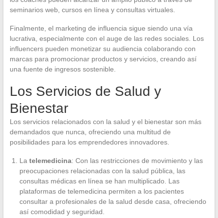
seminarios web, cursos en línea y consultas virtuales.
Finalmente, el marketing de influencia sigue siendo una vía
lucrativa, especialmente con el auge de las redes sociales. Los
influencers pueden monetizar su audiencia colaborando con
marcas para promocionar productos y servicios, creando así
una fuente de ingresos sostenible.
Los Servicios de Salud y
Bienestar
Los servicios relacionados con la salud y el bienestar son más
demandados que nunca, ofreciendo una multitud de
posibilidades para los emprendedores innovadores.
La
telemedicina
: Con las restricciones de movimiento y las
preocupaciones relacionadas con la salud pública, las
consultas médicas en línea se han multiplicado. Las
plataformas de telemedicina permiten a los pacientes
consultar a profesionales de la salud desde casa, ofreciendo
así comodidad y seguridad.