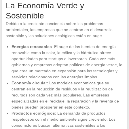
La Economía Verde y
Sostenible
Debido a la creciente conciencia sobre los problemas
ambientales, las empresas que se centran en el desarrollo
sostenible y las soluciones ecológicas están en auge.
Energías renovables
: El auge de las fuentes de energía
renovable como la solar, la eólica y la hidráulica ofrece
oportunidades para startups e inversores. Cada vez más
gobiernos y empresas adoptan políticas de energía verde, lo
que crea un mercado en expansión para las tecnologías y
servicios relacionados con las energías limpias.
Economía circular
: Los modelos económicos que se
centran en la reducción de residuos y la reutilización de
recursos son cada vez más populares. Las empresas
especializadas en el reciclaje, la reparación y la reventa de
bienes pueden prosperar en este contexto.
Productos ecológicos
: La demanda de productos
respetuosos con el medio ambiente sigue creciendo. Los
consumidores buscan alternativas sostenibles a los