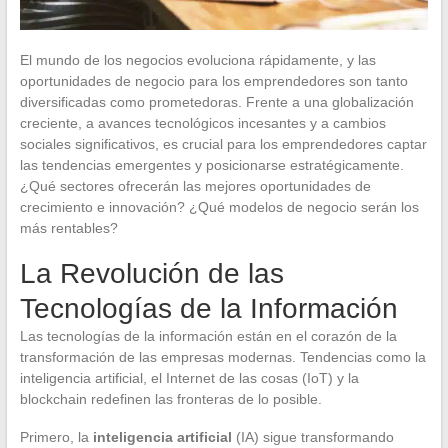
El mundo de los negocios evoluciona rápidamente, y las
oportunidades de negocio para los emprendedores son tanto
diversificadas como prometedoras. Frente a una globalización
creciente, a avances tecnológicos incesantes y a cambios
sociales significativos, es crucial para los emprendedores captar
las tendencias emergentes y posicionarse estratégicamente.
¿Qué sectores ofrecerán las mejores oportunidades de
crecimiento e innovación? ¿Qué modelos de negocio serán los
más rentables?
La Revolución de las
Tecnologías de la Información
Las tecnologías de la información están en el corazón de la
transformación de las empresas modernas. Tendencias como la
inteligencia artificial, el Internet de las cosas (IoT) y la
blockchain redefinen las fronteras de lo posible.
Primero, la
inteligencia artificial
(IA) sigue transformando