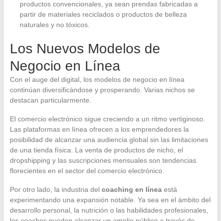
productos convencionales, ya sean prendas fabricadas a
partir de materiales reciclados o productos de belleza
naturales y no tóxicos.
Los Nuevos Modelos de
Negocio en Línea
Con el auge del digital, los modelos de negocio en línea
continúan diversificándose y prosperando. Varias nichos se
destacan particularmente.
El comercio electrónico sigue creciendo a un ritmo vertiginoso.
Las plataformas en línea ofrecen a los emprendedores la
posibilidad de alcanzar una audiencia global sin las limitaciones
de una tienda física. La venta de productos de nicho, el
dropshipping y las suscripciones mensuales son tendencias
florecientes en el sector del comercio electrónico.
Por otro lado, la industria del
coaching en línea
está
experimentando una expansión notable. Ya sea en el ámbito del
desarrollo personal, la nutrición o las habilidades profesionales,
los coaches pueden alcanzar un amplio público a través de