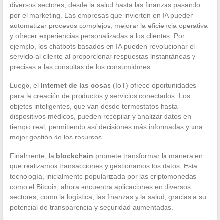
diversos sectores, desde la salud hasta las finanzas pasando
por el marketing. Las empresas que invierten en IA pueden
automatizar procesos complejos, mejorar la eficiencia operativa
y ofrecer experiencias personalizadas a los clientes. Por
ejemplo, los chatbots basados en IA pueden revolucionar el
servicio al cliente al proporcionar respuestas instantáneas y
precisas a las consultas de los consumidores.
Luego, el
Internet de las cosas
(IoT) ofrece oportunidades
para la creación de productos y servicios conectados. Los
objetos inteligentes, que van desde termostatos hasta
dispositivos médicos, pueden recopilar y analizar datos en
tiempo real, permitiendo así decisiones más informadas y una
mejor gestión de los recursos.
Finalmente, la
blockchain
promete transformar la manera en
que realizamos transacciones y gestionamos los datos. Esta
tecnología, inicialmente popularizada por las criptomonedas
como el Bitcoin, ahora encuentra aplicaciones en diversos
sectores, como la logística, las finanzas y la salud, gracias a su
potencial de transparencia y seguridad aumentadas.