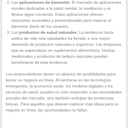
Las
aplicaciones de bienestar
: El mercado de aplicaciones
móviles dedicadas a la salud mental, la meditación y el
fitness sigue creciendo. Estas aplicaciones ofrecen
soluciones accesibles y personalizadas para mejorar el
bienestar diario de los usuarios.
Los
productos de salud naturales
: La tendencia hacia
estilos de vida más saludables ha llevado a una mayor
demanda de productos naturales y orgánicos. Las empresas
que se especializan en suplementos alimenticios, hierbas
medicinales y productos de belleza naturales pueden
beneficiarse de esta tendencia.
Los emprendedores tienen un abanico de posibilidades para
lanzar su negocio en línea. Al centrarse en las tecnologías
emergentes, la economía verde, los modelos digitales y los
servicios de salud, pueden no solo responder a las necesidades
actuales del mercado, sino también anticipar las tendencias
futuras. Para aquellos que desean explorar más ideas para su
negocio en línea, las oportunidades no faltan.