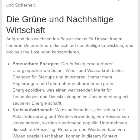
und Sicherheit.
Die Grüne und Nachhaltige
Wirtschaft
Aufgrund des wachsenden Bewusstseins für Umweltfragen
florieren Unternehmen, die sich auf nachhaltige Entwicklung und
ökologische Lösungen konzentrieren.
Erneuerbare Energien
: Der Aufstieg erneuerbarer
Energiequellen wie Solar-, Wind- und Wasserkraft bietet
Chancen für Startups und Investoren. Immer mehr
Regierungen und Unternehmen übernehmen grüne
Energiepolitiken, was einen wachsenden Markt für
Technologien und Dienstleistungen im Zusammenhang mit
sauberer Energie schafft.
Kreislaufwirtschaft
: Wirtschaftsmodelle, die sich auf die
Abfallreduzierung und Wiederverwendung von Ressourcen
konzentrieren, werden zunehmend populär. Unternehmen,
die sich auf Recycling, Reparatur und Wiederverkauf von
Waren spezialisiert haben, können in diesem Kontext