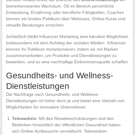
bemerkenswertes Wachstum. Ob im Bereich persönliche
Entwicklung, Ernährung oder berufliche Fähigkeiten, Coaches
können ein breites Publikum über Webinare, Online-Kurse und
virtuelle Beratungen erreichen.
Schließlich bleibt Influencer-Marketing eine lukrative Möglichkeit,
insbesondere mit dem Aufstieg der sozialen Medien. Influencer
können ihr Publikum monetarisieren, indem sie mit Marken
zusammenarbeiten, um Produkte und Dienstleistungen zu
bewerben, und so eine nachhaltige Einkommensquelle schaffen.
Gesundheits- und Wellness-
Dienstleistungen
Die Nachfrage nach Gesundheits- und Wellness-
Dienstleistungen ist höher denn je und bietet eine Vielzahl von
Möglichkeiten für innovative Unternehmer.
Telemedizin
: Mit den Reisebeschränkungen und den
Bedenken hinsichtlich der öffentlichen Gesundheit haben
sich Online-Arztbesuche vervielfacht. Telemedizin-