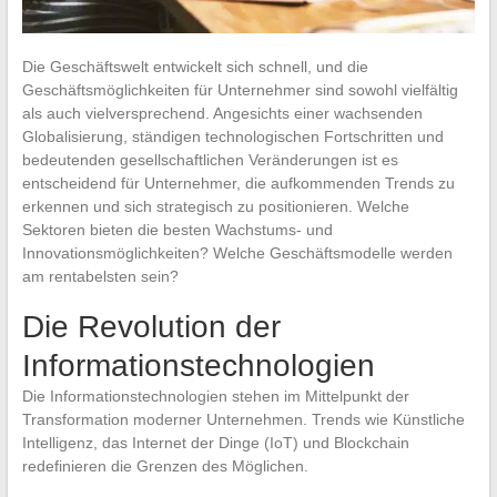
Die Geschäftswelt entwickelt sich schnell, und die
Geschäftsmöglichkeiten für Unternehmer sind sowohl vielfältig
als auch vielversprechend. Angesichts einer wachsenden
Globalisierung, ständigen technologischen Fortschritten und
bedeutenden gesellschaftlichen Veränderungen ist es
entscheidend für Unternehmer, die aufkommenden Trends zu
erkennen und sich strategisch zu positionieren. Welche
Sektoren bieten die besten Wachstums- und
Innovationsmöglichkeiten? Welche Geschäftsmodelle werden
am rentabelsten sein?
Die Revolution der
Informationstechnologien
Die Informationstechnologien stehen im Mittelpunkt der
Transformation moderner Unternehmen. Trends wie Künstliche
Intelligenz, das Internet der Dinge (IoT) und Blockchain
redefinieren die Grenzen des Möglichen.