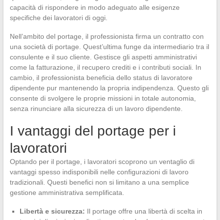
capacità di rispondere in modo adeguato alle esigenze
specifiche dei lavoratori di oggi.
Nell’ambito del portage, il professionista firma un contratto con
una società di portage. Quest’ultima funge da intermediario tra il
consulente e il suo cliente. Gestisce gli aspetti amministrativi
come la fatturazione, il recupero crediti e i contributi sociali. In
cambio, il professionista beneficia dello status di lavoratore
dipendente pur mantenendo la propria indipendenza. Questo gli
consente di svolgere le proprie missioni in totale autonomia,
senza rinunciare alla sicurezza di un lavoro dipendente.
I vantaggi del portage per i
lavoratori
Optando per il portage, i lavoratori scoprono un ventaglio di
vantaggi spesso indisponibili nelle configurazioni di lavoro
tradizionali. Questi benefici non si limitano a una semplice
gestione amministrativa semplificata.
Libertà e sicurezza:
Il portage offre una libertà di scelta in