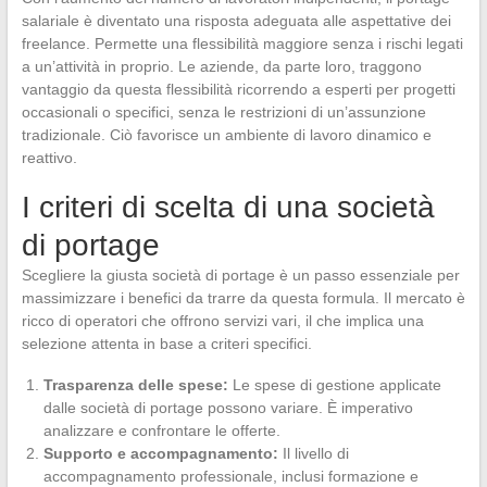
salariale è diventato una risposta adeguata alle aspettative dei
freelance. Permette una flessibilità maggiore senza i rischi legati
a un’attività in proprio. Le aziende, da parte loro, traggono
vantaggio da questa flessibilità ricorrendo a esperti per progetti
occasionali o specifici, senza le restrizioni di un’assunzione
tradizionale. Ciò favorisce un ambiente di lavoro dinamico e
reattivo.
I criteri di scelta di una società
di portage
Scegliere la giusta società di portage è un passo essenziale per
massimizzare i benefici da trarre da questa formula. Il mercato è
ricco di operatori che offrono servizi vari, il che implica una
selezione attenta in base a criteri specifici.
Trasparenza delle spese:
Le spese di gestione applicate
dalle società di portage possono variare. È imperativo
analizzare e confrontare le offerte.
Supporto e accompagnamento:
Il livello di
accompagnamento professionale, inclusi formazione e