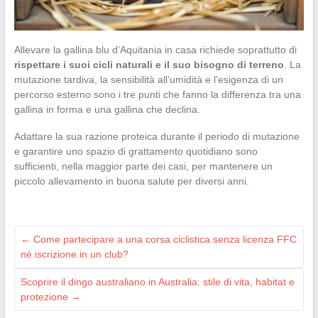
Allevare la gallina blu d’Aquitania in casa richiede soprattutto di
rispettare i suoi cicli naturali e il suo bisogno di terreno
. La
mutazione tardiva, la sensibilità all’umidità e l’esigenza di un
percorso esterno sono i tre punti che fanno la differenza tra una
gallina in forma e una gallina che declina.
Adattare la sua razione proteica durante il periodo di mutazione
e garantire uno spazio di grattamento quotidiano sono
sufficienti, nella maggior parte dei casi, per mantenere un
piccolo allevamento in buona salute per diversi anni.
←
Come partecipare a una corsa ciclistica senza licenza FFC
né iscrizione in un club?
Scoprire il dingo australiano in Australia: stile di vita, habitat e
protezione
→