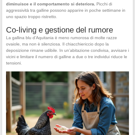
diminuisce e il comportamento si deteriora.
Picchi di
aggressività tra galline possono apparire in poche settimane in
uno spazio troppo ristretto.
Co-living e gestione del rumore
La gallina blu d’Aquitania è meno rumorosa di molte razze
ovaiole, ma non è silenziosa. Il chiacchiericcio dopo la
deposizione rimane udibile. In un’abitazione condivisa, avvisare i
vicini e limitare il numero di galline a due o tre individui riduce le
tensioni.