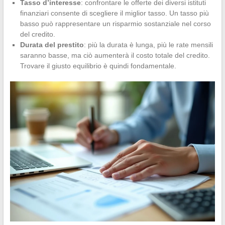
Tasso d’interesse
: confrontare le offerte dei diversi istituti
finanziari consente di scegliere il miglior tasso. Un tasso più
basso può rappresentare un risparmio sostanziale nel corso
del credito.
Durata del prestito
: più la durata è lunga, più le rate mensili
saranno basse, ma ciò aumenterà il costo totale del credito.
Trovare il giusto equilibrio è quindi fondamentale.