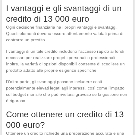
I vantaggi e gli svantaggi di un
credito di 13 000 euro
Ogni decisione finanziaria ha i propri vantaggi e svantaggi.
Questi elementi devono essere attentamente valutati prima di
contrarre un prestito.
I vantaggi di un tale credito includono l’accesso rapido ai fondi
necessari per realizzare progetti personali o professionali.
Inoltre, la varietà di opzioni disponibili consente di scegliere un
prodotto adatto alle proprie esigenze specifiche.
D’altra parte, gli svantaggi possono includere costi
potenzialmente elevati legati agli interessi, così come l’impatto
sul budget mensile che può rivelarsi gravoso se la gestione non
è rigorosa.
Come ottenere un credito di 13
000 euro?
Ottenere un credito richiede una preparazione accurata e una