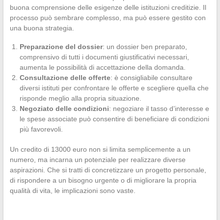
buona comprensione delle esigenze delle istituzioni creditizie. Il
processo può sembrare complesso, ma può essere gestito con
una buona strategia.
Preparazione del dossier
: un dossier ben preparato,
comprensivo di tutti i documenti giustificativi necessari,
aumenta le possibilità di accettazione della domanda.
Consultazione delle offerte
: è consigliabile consultare
diversi istituti per confrontare le offerte e scegliere quella che
risponde meglio alla propria situazione.
Negoziato delle condizioni
: negoziare il tasso d’interesse e
le spese associate può consentire di beneficiare di condizioni
più favorevoli.
Un credito di 13000 euro non si limita semplicemente a un
numero, ma incarna un potenziale per realizzare diverse
aspirazioni. Che si tratti di concretizzare un progetto personale,
di rispondere a un bisogno urgente o di migliorare la propria
qualità di vita, le implicazioni sono vaste.