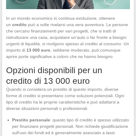
In un mondo economico in continua evoluzione, ottenere
un
credito
può a volte rivelarsi una vera avventura. Le persone
che cercano finanziamenti per vari progetti, che si tratti di
ristrutturare una casa, acquistare un’auto o far fronte a bisogni
urgenti di liquidità, si rivolgono spesso al credito al consumo. Un
importo di
13 000 euro
, sebbene moderato, può comunque
aprire porte significative a coloro che ne hanno bisogno.
Opzioni disponibili per un
credito di 13 000 euro
Quando si considera un prestito di questo importo, diverse
forme di credito si presentano come soluzioni potenziali. Ogni
tipo di credito ha le proprie caratteristiche e può adattarsi a
diverse situazioni personali o professionali.
Prestito personale
: questo tipo di credito è spesso utilizzato
per finanziare progetti personali. Non richiede giustificazione
sull’uso dei fondi ed è generalmente associato a tassi