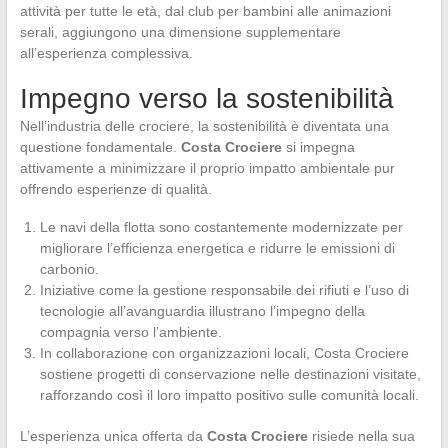
attività per tutte le età, dal club per bambini alle animazioni
serali, aggiungono una dimensione supplementare
all’esperienza complessiva.
Impegno verso la sostenibilità
Nell’industria delle crociere, la sostenibilità è diventata una
questione fondamentale.
Costa Crociere
si impegna
attivamente a minimizzare il proprio impatto ambientale pur
offrendo esperienze di qualità.
Le navi della flotta sono costantemente modernizzate per
migliorare l’efficienza energetica e ridurre le emissioni di
carbonio.
Iniziative come la gestione responsabile dei rifiuti e l’uso di
tecnologie all’avanguardia illustrano l’impegno della
compagnia verso l’ambiente.
In collaborazione con organizzazioni locali, Costa Crociere
sostiene progetti di conservazione nelle destinazioni visitate,
rafforzando così il loro impatto positivo sulle comunità locali.
L’esperienza unica offerta da
Costa Crociere
risiede nella sua