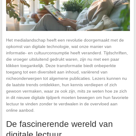
Het medialandschap heeft een revolutie doorgemaakt met de
opkomst van digitale technologie, wat onze manier van
informatie- en cultuurconsumptie heeft veranderd. Tijdschriften,
die vroeger uitsluitend gedrukt waren, zijn nu met een paar
klikken toegankelijk. Deze transformatie biedt onbeperkte
toegang tot een diversiteit aan inhoud, variërend van
nicheonderwerpen tot algemene publicaties. Lezers kunnen nu
de laatste trends ontdekken, hun kennis verdiepen of zich
gewoon vermaken, waar ze ook zijn, mits ze weten hoe ze zich
in dit nieuwe digitale tijdperk moeten bewegen om hun favoriete
lectuur te vinden zonder te verdwalen in de overvloed aan
online aanbod.
De fascinerende wereld van
digitale lectuur