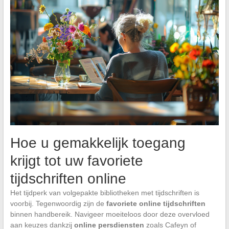
Hoe u gemakkelijk toegang
krijgt tot uw favoriete
tijdschriften online
Het tijdperk van volgepakte bibliotheken met tijdschriften is
voorbij. Tegenwoordig zijn de
favoriete online tijdschriften
binnen handbereik. Navigeer moeiteloos door deze overvloed
aan keuzes dankzij
online persdiensten
zoals Cafeyn of