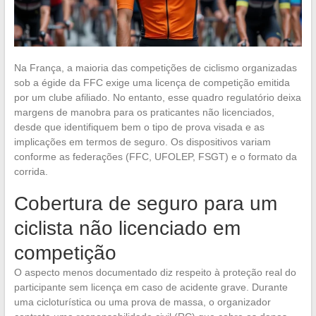
Na França, a maioria das competições de ciclismo organizadas
sob a égide da FFC exige uma licença de competição emitida
por um clube afiliado. No entanto, esse quadro regulatório deixa
margens de manobra para os praticantes não licenciados,
desde que identifiquem bem o tipo de prova visada e as
implicações em termos de seguro. Os dispositivos variam
conforme as federações (FFC, UFOLEP, FSGT) e o formato da
corrida.
Cobertura de seguro para um
ciclista não licenciado em
competição
O aspecto menos documentado diz respeito à proteção real do
participante sem licença em caso de acidente grave. Durante
uma cicloturística ou uma prova de massa, o organizador