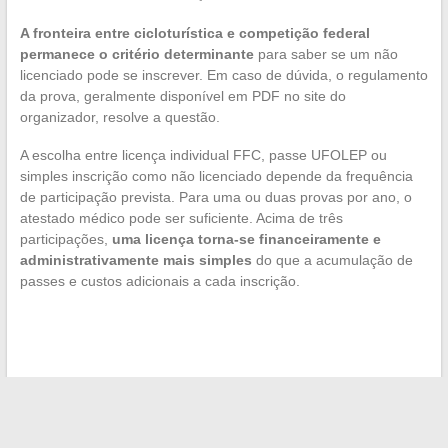
A fronteira entre cicloturística e competição federal
permanece o critério determinante
para saber se um não
licenciado pode se inscrever. Em caso de dúvida, o regulamento
da prova, geralmente disponível em PDF no site do
organizador, resolve a questão.
A escolha entre licença individual FFC, passe UFOLEP ou
simples inscrição como não licenciado depende da frequência
de participação prevista. Para uma ou duas provas por ano, o
atestado médico pode ser suficiente. Acima de três
participações,
uma licença torna-se financeiramente e
administrativamente mais simples
do que a acumulação de
passes e custos adicionais a cada inscrição.