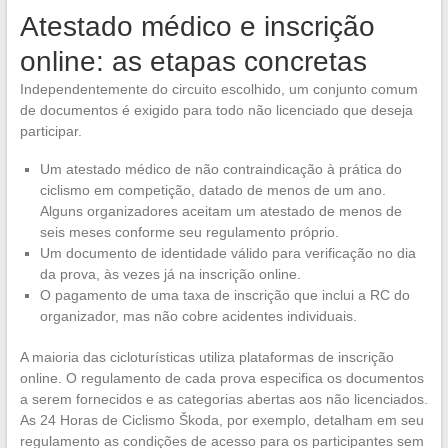
Atestado médico e inscrição
online: as etapas concretas
Independentemente do circuito escolhido, um conjunto comum
de documentos é exigido para todo não licenciado que deseja
participar.
Um atestado médico de não contraindicação à prática do
ciclismo em competição, datado de menos de um ano.
Alguns organizadores aceitam um atestado de menos de
seis meses conforme seu regulamento próprio.
Um documento de identidade válido para verificação no dia
da prova, às vezes já na inscrição online.
O pagamento de uma taxa de inscrição que inclui a RC do
organizador, mas não cobre acidentes individuais.
A maioria das cicloturísticas utiliza plataformas de inscrição
online. O regulamento de cada prova especifica os documentos
a serem fornecidos e as categorias abertas aos não licenciados.
As 24 Horas de Ciclismo Škoda, por exemplo, detalham em seu
regulamento as condições de acesso para os participantes sem