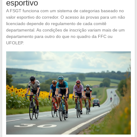
esportivo
A FSGT funciona com um sistema de categorias baseado no
valor esportivo do corredor. O acesso às provas para um não
licenciado depende do regulamento de cada comitê
departamental. As condições de inscrição variam mais de um
departamento para outro do que no quadro da FFC ou
UFOLEP.