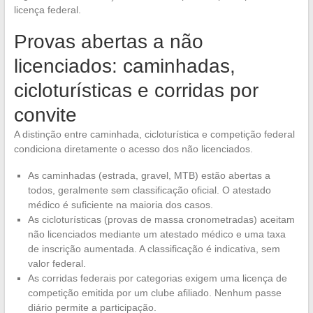
licença federal.
Provas abertas a não
licenciados: caminhadas,
cicloturísticas e corridas por
convite
A distinção entre caminhada, cicloturística e competição federal
condiciona diretamente o acesso dos não licenciados.
As caminhadas (estrada, gravel, MTB) estão abertas a
todos, geralmente sem classificação oficial. O atestado
médico é suficiente na maioria dos casos.
As cicloturísticas (provas de massa cronometradas) aceitam
não licenciados mediante um atestado médico e uma taxa
de inscrição aumentada. A classificação é indicativa, sem
valor federal.
As corridas federais por categorias exigem uma licença de
competição emitida por um clube afiliado. Nenhum passe
diário permite a participação.