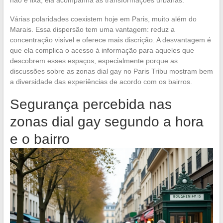
Várias polaridades coexistem hoje em Paris, muito além do
Marais. Essa dispersão tem uma vantagem: reduz a
concentração visível e oferece mais discrição. A desvantagem é
que ela complica o acesso à informação para aqueles que
descobrem esses espaços, especialmente porque as
discussões sobre as zonas dial gay no Paris Tribu mostram bem
a diversidade das experiências de acordo com os bairros.
Segurança percebida nas
zonas dial gay segundo a hora
e o bairro