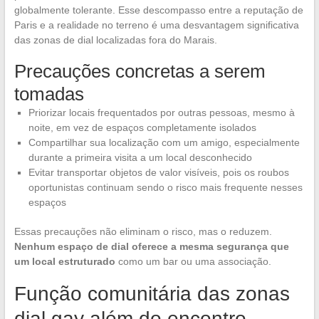
globalmente tolerante. Esse descompasso entre a reputação de
Paris e a realidade no terreno é uma desvantagem significativa
das zonas de dial localizadas fora do Marais.
Precauções concretas a serem
tomadas
Priorizar locais frequentados por outras pessoas, mesmo à
noite, em vez de espaços completamente isolados
Compartilhar sua localização com um amigo, especialmente
durante a primeira visita a um local desconhecido
Evitar transportar objetos de valor visíveis, pois os roubos
oportunistas continuam sendo o risco mais frequente nesses
espaços
Essas precauções não eliminam o risco, mas o reduzem.
Nenhum espaço de dial oferece a mesma segurança que
um local estruturado
como um bar ou uma associação.
Função comunitária das zonas
dial gay além do encontro