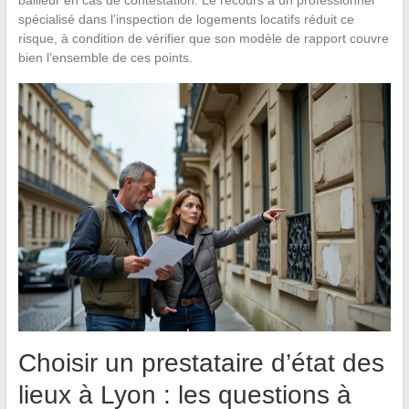
bailleur en cas de contestation. Le recours à un professionnel
spécialisé dans l’inspection de logements locatifs réduit ce
risque, à condition de vérifier que son modèle de rapport couvre
bien l’ensemble de ces points.
Choisir un prestataire d’état des
lieux à Lyon : les questions à