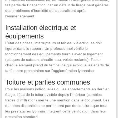
fait partie de l’inspection, car un défaut de tirage peut générer
des problèmes d’humidité qui apparaîtront après
l’emménagement.
Installation électrique et
équipements
L’état des prises, interrupteurs et tableaux électriques doit
figurer dans le rapport. Un professionnel vérifie le
fonctionnement des équipements fournis avec le logement
(plaques de cuisson, chauffe-eau, volets roulants). Tester
chaque élément prend du temps, ce qui explique les écarts de
tarifs entre prestataires sur l’agglomération lyonnaise.
Toiture et parties communes
Pour les maisons individuelles ou les appartements en dernier
étage, l’état de la toiture visible depuis l’intérieur (combles,
traces d’infiltration) mérite une mention dans le document. Les
données disponibles ne permettent pas de conclure que tous
les prestataires lyonnais intègrent cette vérification dans leur
prestation standard.