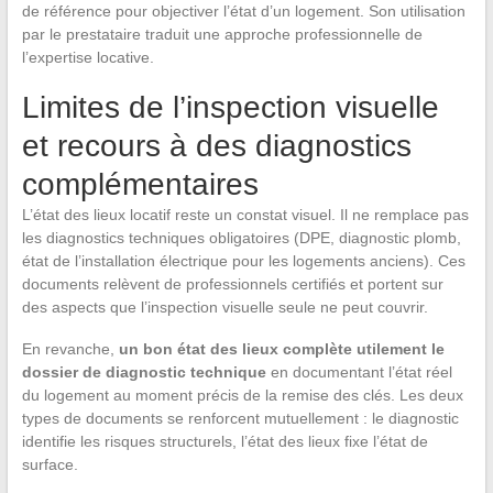
de référence pour objectiver l’état d’un logement. Son utilisation
par le prestataire traduit une approche professionnelle de
l’expertise locative.
Limites de l’inspection visuelle
et recours à des diagnostics
complémentaires
L’état des lieux locatif reste un constat visuel. Il ne remplace pas
les diagnostics techniques obligatoires (DPE, diagnostic plomb,
état de l’installation électrique pour les logements anciens). Ces
documents relèvent de professionnels certifiés et portent sur
des aspects que l’inspection visuelle seule ne peut couvrir.
En revanche,
un bon état des lieux complète utilement le
dossier de diagnostic technique
en documentant l’état réel
du logement au moment précis de la remise des clés. Les deux
types de documents se renforcent mutuellement : le diagnostic
identifie les risques structurels, l’état des lieux fixe l’état de
surface.