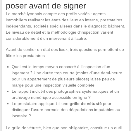
poser avant de signer
Le marché lyonnais compte des profils variés : agents
immobiliers réalisant les états des lieux en interne, prestataires
indépendants, sociétés spécialisées dans le diagnostic bâtiment.
Le niveau de détail et la méthodologie d’inspection varient
considérablement d’un intervenant à l’autre.
Avant de confier un état des lieux, trois questions permettent de
filtrer les prestataires :
Quel est le temps moyen consacré à l’inspection d’un
logement ? Une durée trop courte (moins d’une demi-heure
pour un appartement de plusieurs pièces) laisse peu de
marge pour une inspection visuelle complète
Le rapport inclut-il des photographies systématiques et un
archivage numérique accessible en ligne ?
Le prestataire applique-t-il une
grille de vétusté
pour
distinguer l’usure normale des dégradations imputables au
locataire ?
La grille de vétusté, bien que non obligatoire, constitue un outil