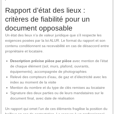
Rapport d’état des lieux :
critères de fiabilité pour un
document opposable
Un état des lieux n’a de valeur juridique que s’il respecte les
exigences posées par la loi ALUR. Le format du rapport et son
contenu conditionnent sa recevabilité en cas de désaccord entre
propriétaire et locataire.
Description précise pièce par pièce
avec mention de l’état
de chaque élément (sol, murs, plafond, ouvrants,
équipements), accompagnée de photographies
Relevé des compteurs d’eau, de gaz et d’électricité avec les
index au moment de la visite
Mention du nombre et du type de clés remises au locataire
Signature des deux parties ou de leurs mandataires sur le
document final, avec date de réalisation
Un rapport qui omet l’un de ces éléments fragilise la position du