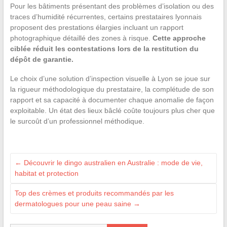
Pour les bâtiments présentant des problèmes d’isolation ou des
traces d’humidité récurrentes, certains prestataires lyonnais
proposent des prestations élargies incluant un rapport
photographique détaillé des zones à risque.
Cette approche
ciblée réduit les contestations lors de la restitution du
dépôt de garantie.
Le choix d’une solution d’inspection visuelle à Lyon se joue sur
la rigueur méthodologique du prestataire, la complétude de son
rapport et sa capacité à documenter chaque anomalie de façon
exploitable. Un état des lieux bâclé coûte toujours plus cher que
le surcoût d’un professionnel méthodique.
←
Découvrir le dingo australien en Australie : mode de vie,
habitat et protection
Top des crèmes et produits recommandés par les
dermatologues pour une peau saine
→