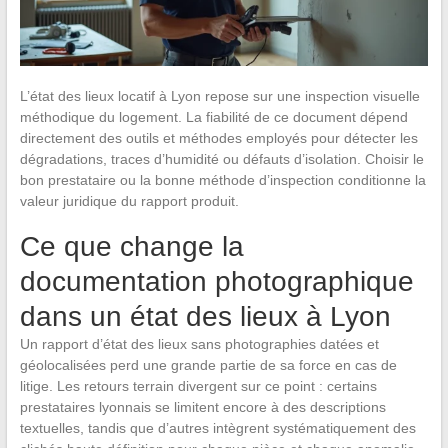
L’état des lieux locatif à Lyon repose sur une inspection visuelle
méthodique du logement. La fiabilité de ce document dépend
directement des outils et méthodes employés pour détecter les
dégradations, traces d’humidité ou défauts d’isolation. Choisir le
bon prestataire ou la bonne méthode d’inspection conditionne la
valeur juridique du rapport produit.
Ce que change la
documentation photographique
dans un état des lieux à Lyon
Un rapport d’état des lieux sans photographies datées et
géolocalisées perd une grande partie de sa force en cas de
litige. Les retours terrain divergent sur ce point : certains
prestataires lyonnais se limitent encore à des descriptions
textuelles, tandis que d’autres intègrent systématiquement des