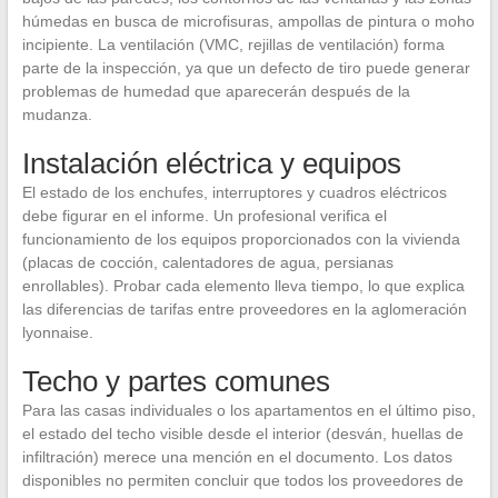
húmedas en busca de microfisuras, ampollas de pintura o moho
incipiente. La ventilación (VMC, rejillas de ventilación) forma
parte de la inspección, ya que un defecto de tiro puede generar
problemas de humedad que aparecerán después de la
mudanza.
Instalación eléctrica y equipos
El estado de los enchufes, interruptores y cuadros eléctricos
debe figurar en el informe. Un profesional verifica el
funcionamiento de los equipos proporcionados con la vivienda
(placas de cocción, calentadores de agua, persianas
enrollables). Probar cada elemento lleva tiempo, lo que explica
las diferencias de tarifas entre proveedores en la aglomeración
lyonnaise.
Techo y partes comunes
Para las casas individuales o los apartamentos en el último piso,
el estado del techo visible desde el interior (desván, huellas de
infiltración) merece una mención en el documento. Los datos
disponibles no permiten concluir que todos los proveedores de