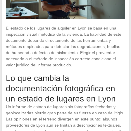
El estado de los lugares de alquiler en Lyon se basa en una
inspección visual metódica de la vivienda. La fiabilidad de este
documento depende directamente de las herramientas y
métodos empleados para detectar las degradaciones, huellas
de humedad o defectos de aislamiento. Elegir el proveedor
adecuado o el método de inspección correcto condiciona el
valor jurídico del informe producido.
Lo que cambia la
documentación fotográfica en
un estado de lugares en Lyon
Un informe de estado de lugares sin fotografías fechadas y
geolocalizadas pierde gran parte de su fuerza en caso de litigio.
Las opiniones en el terreno divergen en este punto: algunos
proveedores de Lyon aún se limitan a descripciones textuales,