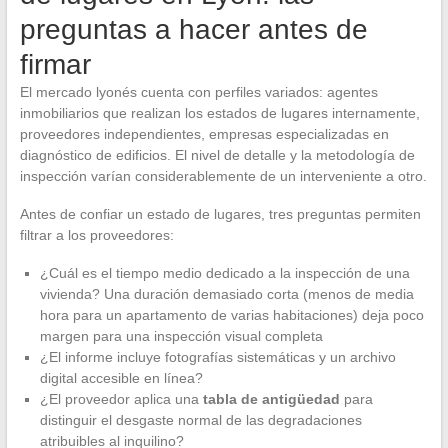
preguntas a hacer antes de
firmar
El mercado lyonés cuenta con perfiles variados: agentes
inmobiliarios que realizan los estados de lugares internamente,
proveedores independientes, empresas especializadas en
diagnóstico de edificios. El nivel de detalle y la metodología de
inspección varían considerablemente de un interveniente a otro.
Antes de confiar un estado de lugares, tres preguntas permiten
filtrar a los proveedores:
¿Cuál es el tiempo medio dedicado a la inspección de una
vivienda? Una duración demasiado corta (menos de media
hora para un apartamento de varias habitaciones) deja poco
margen para una inspección visual completa
¿El informe incluye fotografías sistemáticas y un archivo
digital accesible en línea?
¿El proveedor aplica una
tabla de antigüedad
para
distinguir el desgaste normal de las degradaciones
atribuibles al inquilino?