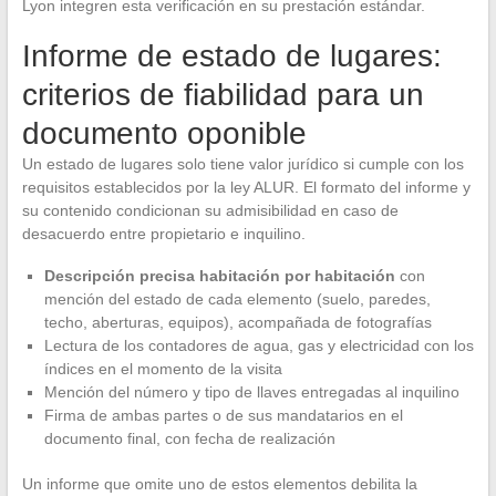
Lyon integren esta verificación en su prestación estándar.
Informe de estado de lugares:
criterios de fiabilidad para un
documento oponible
Un estado de lugares solo tiene valor jurídico si cumple con los
requisitos establecidos por la ley ALUR. El formato del informe y
su contenido condicionan su admisibilidad en caso de
desacuerdo entre propietario e inquilino.
Descripción precisa habitación por habitación
con
mención del estado de cada elemento (suelo, paredes,
techo, aberturas, equipos), acompañada de fotografías
Lectura de los contadores de agua, gas y electricidad con los
índices en el momento de la visita
Mención del número y tipo de llaves entregadas al inquilino
Firma de ambas partes o de sus mandatarios en el
documento final, con fecha de realización
Un informe que omite uno de estos elementos debilita la