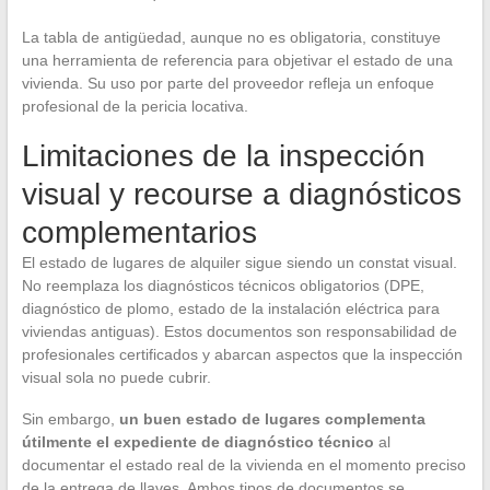
La tabla de antigüedad, aunque no es obligatoria, constituye
una herramienta de referencia para objetivar el estado de una
vivienda. Su uso por parte del proveedor refleja un enfoque
profesional de la pericia locativa.
Limitaciones de la inspección
visual y recourse a diagnósticos
complementarios
El estado de lugares de alquiler sigue siendo un constat visual.
No reemplaza los diagnósticos técnicos obligatorios (DPE,
diagnóstico de plomo, estado de la instalación eléctrica para
viviendas antiguas). Estos documentos son responsabilidad de
profesionales certificados y abarcan aspectos que la inspección
visual sola no puede cubrir.
Sin embargo,
un buen estado de lugares complementa
útilmente el expediente de diagnóstico técnico
al
documentar el estado real de la vivienda en el momento preciso
de la entrega de llaves. Ambos tipos de documentos se