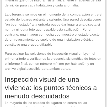
mientras que otros integran sistemáticamente imágenes de alta
definición para cada habitación y cada anomalía.
La diferencia se mide en el momento de la comparación entre el
estado de lugares entrante y saliente. Una pared descrita como
“en buen estado” a la entrada puede dar lugar a una disputa si
no hay ninguna foto que respalde esta calificación. Por el
contrario, una imagen con fecha que muestre el estado exacto
de un revestimiento de suelo o de una instalación eléctrica
constituye una prueba utilizable.
Para evaluar las soluciones de inspección visual en Lyon, el
primer criterio a verificar es la presencia sistemática de fotos en
el informe final, con un número mínimo por habitación y un
archivo digital accesible para ambas partes.
Inspección visual de una
vivienda: los puntos técnicos a
menudo descuidados
La mayoría de los estados de lugares se centra en las