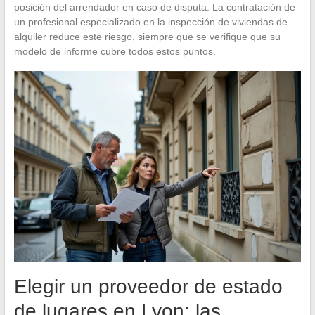
posición del arrendador en caso de disputa. La contratación de
un profesional especializado en la inspección de viviendas de
alquiler reduce este riesgo, siempre que se verifique que su
modelo de informe cubre todos estos puntos.
Elegir un proveedor de estado
de lugares en Lyon: las