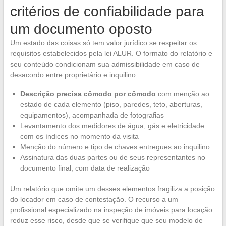
critérios de confiabilidade para
um documento oposto
Um estado das coisas só tem valor jurídico se respeitar os
requisitos estabelecidos pela lei ALUR. O formato do relatório e
seu conteúdo condicionam sua admissibilidade em caso de
desacordo entre proprietário e inquilino.
Descrição precisa cômodo por cômodo
com menção ao
estado de cada elemento (piso, paredes, teto, aberturas,
equipamentos), acompanhada de fotografias
Levantamento dos medidores de água, gás e eletricidade
com os índices no momento da visita
Menção do número e tipo de chaves entregues ao inquilino
Assinatura das duas partes ou de seus representantes no
documento final, com data de realização
Um relatório que omite um desses elementos fragiliza a posição
do locador em caso de contestação. O recurso a um
profissional especializado na inspeção de imóveis para locação
reduz esse risco, desde que se verifique que seu modelo de