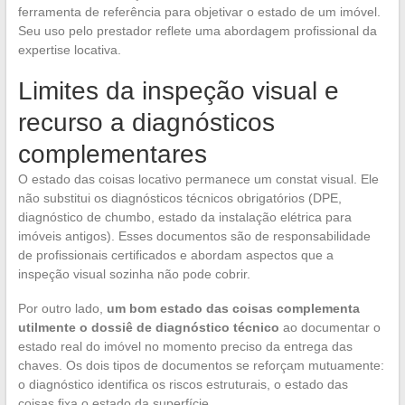
ferramenta de referência para objetivar o estado de um imóvel.
Seu uso pelo prestador reflete uma abordagem profissional da
expertise locativa.
Limites da inspeção visual e
recurso a diagnósticos
complementares
O estado das coisas locativo permanece um constat visual. Ele
não substitui os diagnósticos técnicos obrigatórios (DPE,
diagnóstico de chumbo, estado da instalação elétrica para
imóveis antigos). Esses documentos são de responsabilidade
de profissionais certificados e abordam aspectos que a
inspeção visual sozinha não pode cobrir.
Por outro lado,
um bom estado das coisas complementa
utilmente o dossiê de diagnóstico técnico
ao documentar o
estado real do imóvel no momento preciso da entrega das
chaves. Os dois tipos de documentos se reforçam mutuamente:
o diagnóstico identifica os riscos estruturais, o estado das
coisas fixa o estado da superfície.