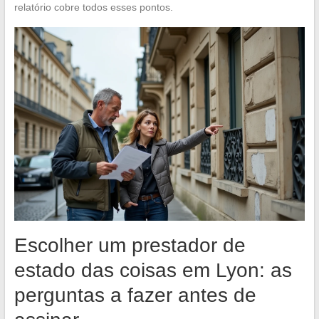
relatório cobre todos esses pontos.
Escolher um prestador de
estado das coisas em Lyon: as
perguntas a fazer antes de