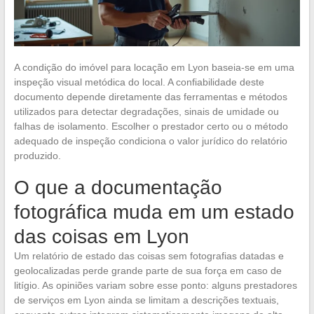
A condição do imóvel para locação em Lyon baseia-se em uma
inspeção visual metódica do local. A confiabilidade deste
documento depende diretamente das ferramentas e métodos
utilizados para detectar degradações, sinais de umidade ou
falhas de isolamento. Escolher o prestador certo ou o método
adequado de inspeção condiciona o valor jurídico do relatório
produzido.
O que a documentação
fotográfica muda em um estado
das coisas em Lyon
Um relatório de estado das coisas sem fotografias datadas e
geolocalizadas perde grande parte de sua força em caso de
litígio. As opiniões variam sobre esse ponto: alguns prestadores
de serviços em Lyon ainda se limitam a descrições textuais,